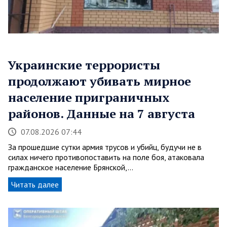
Украинские террористы
продолжают убивать мирное
население приграничных
районов. Данные на 7 августа
07.08.2026 07:44
За прошедшие сутки армия трусов и убийц, будучи не в
силах ничего противопоставить на поле боя, атаковала
гражданское население Брянской,…
Читать далее