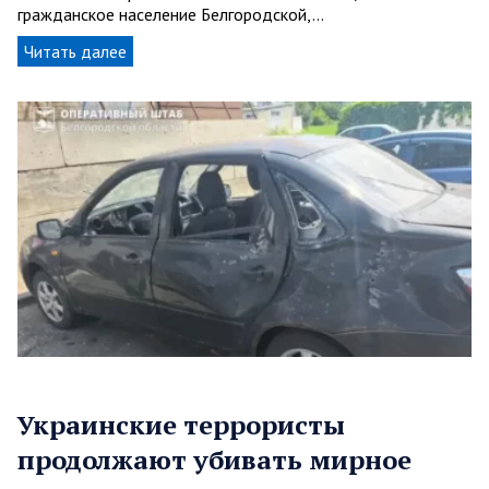
гражданское население Белгородской,…
Читать далее
Украинские террористы
продолжают убивать мирное