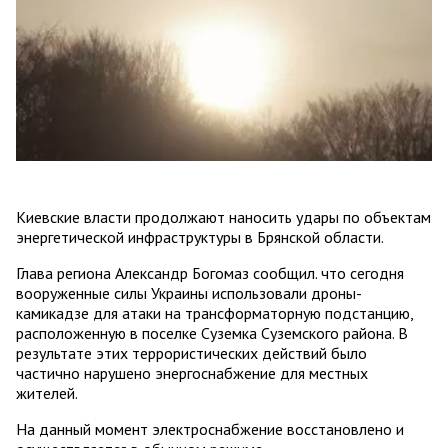
Киевские власти продолжают наносить удары по объектам
энергетической инфраструктуры в Брянской области.
Глава региона Александр Богомаз сообщил. что сегодня
вооруженные силы Украины использовали дроны-
камикадзе для атаки на трансформаторную подстанцию,
расположенную в поселке Суземка Суземского района. В
результате этих террористических действий было
частично нарушено энергоснабжение для местных
жителей.
На данный момент электроснабжение восстановлено и