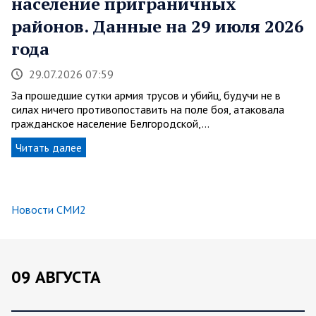
население приграничных
районов. Данные на 29 июля 2026
года
29.07.2026 07:59
За прошедшие сутки армия трусов и убийц, будучи не в
силах ничего противопоставить на поле боя, атаковала
гражданское население Белгородской,…
Читать далее
Новости СМИ2
09 АВГУСТА