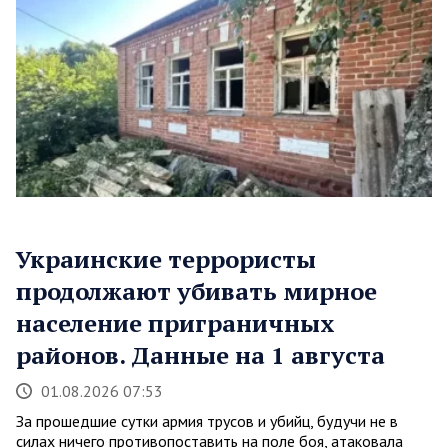
Украинские террористы
продолжают убивать мирное
население приграничных
районов. Данные на 1 августа
01.08.2026 07:53
За прошедшие сутки армия трусов и убийц, будучи не в
силах ничего противопоставить на поле боя, атаковала