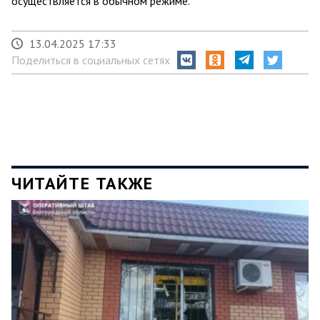
осуществляется в обычном режиме.
13.04.2025 17:33
Поделиться в социальных сетях
ЧИТАЙТЕ ТАКЖЕ