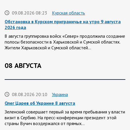
09.08.2026 08:23
Курская область
Обстановка в Курском приграничье на утро 9 августа
2026 года
8 августа группировка войск «Север» продолжила создание
полосы безопасности в Харьковской и Сумской областях.
Жители Харьковской и Сумской областей…
08 АВГУСТА
08.08.2026 20:10
Украина
Олег Царев об Украине 8 августа
Зеленский совершает первый за время пребывания у власти
визит в Сербию. На пресс-конференции президент этой
страны Вучич воздержался от прямых…