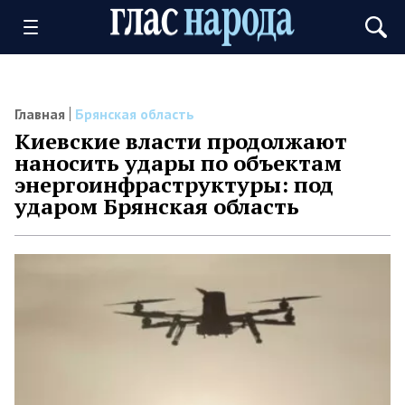
Главная
Брянская область
Киевские власти продолжают
наносить удары по объектам
энергоинфраструктуры: под
ударом Брянская область