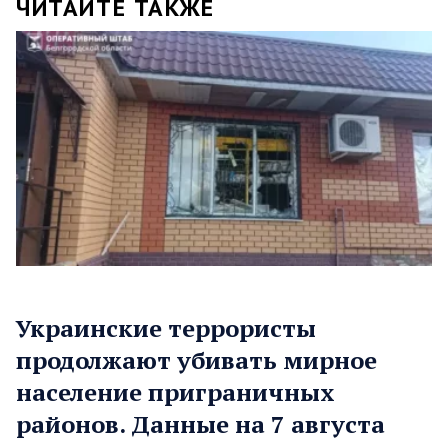
ЧИТАЙТЕ ТАКЖЕ
Украинские террористы
продолжают убивать мирное
население приграничных
районов. Данные на 7 августа