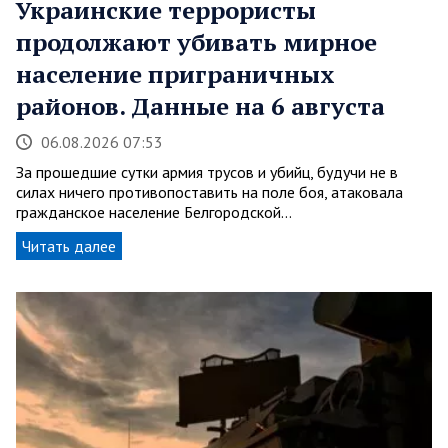
Украинские террористы
продолжают убивать мирное
население приграничных
районов. Данные на 6 августа
06.08.2026 07:53
За прошедшие сутки армия трусов и убийц, будучи не в
силах ничего противопоставить на поле боя, атаковала
гражданское население Белгородской…
Читать далее