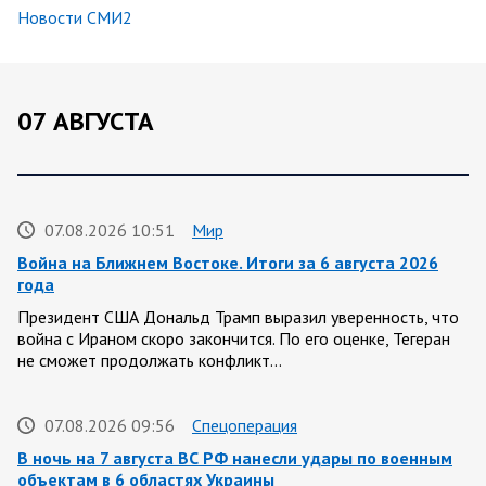
Новости СМИ2
07 АВГУСТА
07.08.2026 10:51
Мир
Война на Ближнем Востоке. Итоги за 6 августа 2026
года
Президент США Дональд Трамп выразил уверенность, что
война с Ираном скоро закончится. По его оценке, Тегеран
не сможет продолжать конфликт…
07.08.2026 09:56
Спецоперация
В ночь на 7 августа ВС РФ нанесли удары по военным
объектам в 6 областях Украины