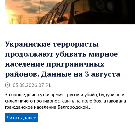
Украинские террористы
продолжают убивать мирное
население приграничных
районов. Данные на 3 августа
03.08.2026 07:51
За прошедшие сутки армия трусов и убийц, будучи не в
силах ничего противопоставить на поле боя, атаковала
гражданское население Белгородской…
Читать далее