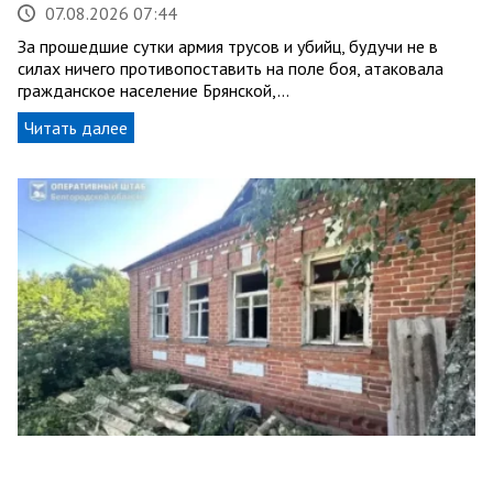
07.08.2026 07:44
За прошедшие сутки армия трусов и убийц, будучи не в
силах ничего противопоставить на поле боя, атаковала
гражданское население Брянской,…
Читать далее