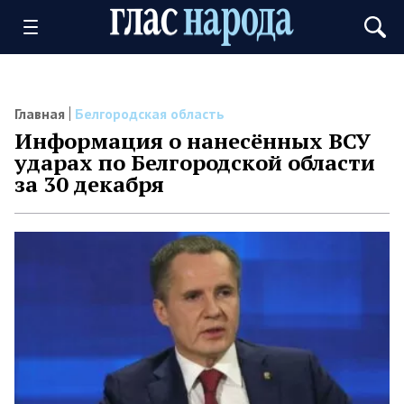
Главная
Белгородская область
Информация о нанесённых ВСУ
ударах по Белгородской области
за 30 декабря