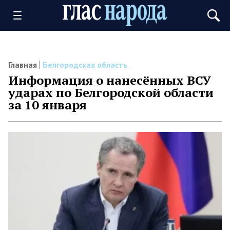
Главная
Белгородская область
Информация о нанесённых ВСУ
ударах по Белгородской области
за 10 января