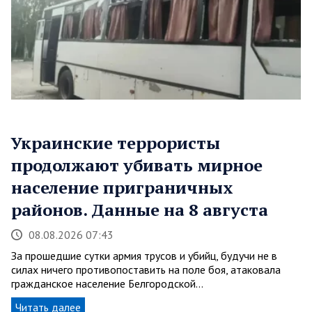
Украинские террористы
продолжают убивать мирное
население приграничных
районов. Данные на 8 августа
08.08.2026 07:43
За прошедшие сутки армия трусов и убийц, будучи не в
силах ничего противопоставить на поле боя, атаковала
гражданское население Белгородской…
Читать далее