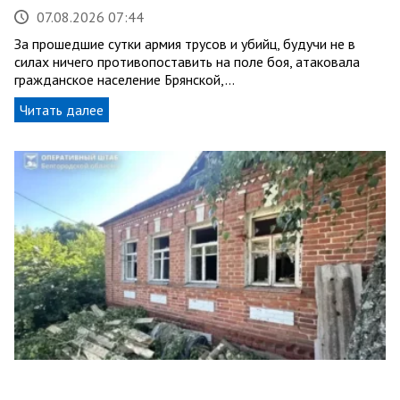
07.08.2026 07:44
За прошедшие сутки армия трусов и убийц, будучи не в
силах ничего противопоставить на поле боя, атаковала
гражданское население Брянской,…
Читать далее