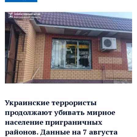
Украинские террористы
продолжают убивать мирное
население приграничных
районов. Данные на 7 августа