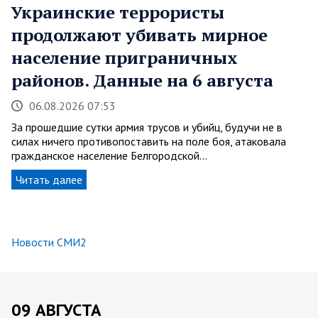
Украинские террористы
продолжают убивать мирное
население приграничных
районов. Данные на 6 августа
06.08.2026 07:53
За прошедшие сутки армия трусов и убийц, будучи не в
силах ничего противопоставить на поле боя, атаковала
гражданское население Белгородской…
Читать далее
Новости СМИ2
09 АВГУСТА