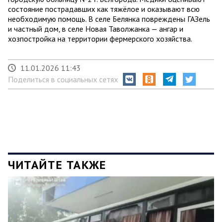
состояние пострадавших как тяжёлое и оказывают всю
необходимую помощь. В селе Белянка повреждены ГАЗель
и частный дом, в селе Новая Таволжанка — ангар и
хозпостройка на территории фермерского хозяйства.
11.01.2026 11:43
Поделиться в социальных сетях
ЧИТАЙТЕ ТАКЖЕ