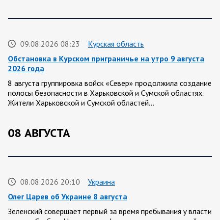
09.08.2026 08:23
Курская область
Обстановка в Курском приграничье на утро 9 августа
2026 года
8 августа группировка войск «Север» продолжила создание
полосы безопасности в Харьковской и Сумской областях.
Жители Харьковской и Сумской областей…
08 АВГУСТА
08.08.2026 20:10
Украина
Олег Царев об Украине 8 августа
Зеленский совершает первый за время пребывания у власти