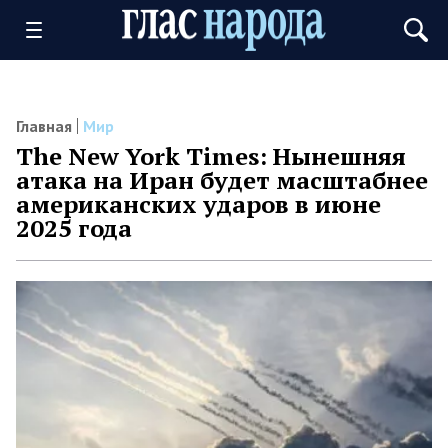
Главная
Мир
The New York Times: Нынешняя
атака на Иран будет масштабнее
американских ударов в июне
2025 года