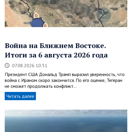
Война на Ближнем Востоке.
Итоги за 6 августа 2026 года
07.08.2026 10:51
Президент США Дональд Трамп выразил уверенность, что
война с Ираном скоро закончится. По его оценке, Тегеран
не сможет продолжать конфликт…
Читать далее