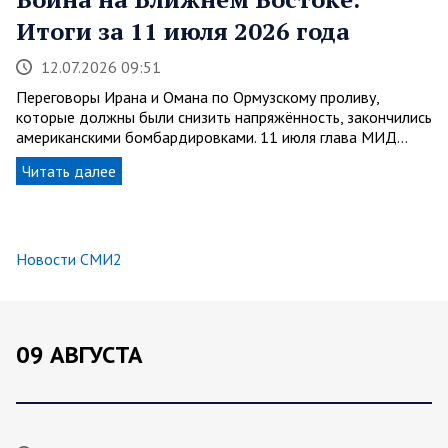
Итоги за 11 июля 2026 года
12.07.2026 09:51
Переговоры Ирана и Омана по Ормузскому проливу,
которые должны были снизить напряжённость, закончились
американскими бомбардировками. 11 июля глава МИД…
Читать далее
Новости СМИ2
09 АВГУСТА