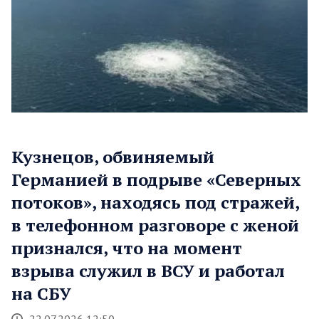
Кузнецов, обвиняемый
Германией в подрыве «Северных
потоков», находясь под стражей,
в телефонном разговоре с женой
признался, что на момент
взрыва служил в ВСУ и работал
на СБУ