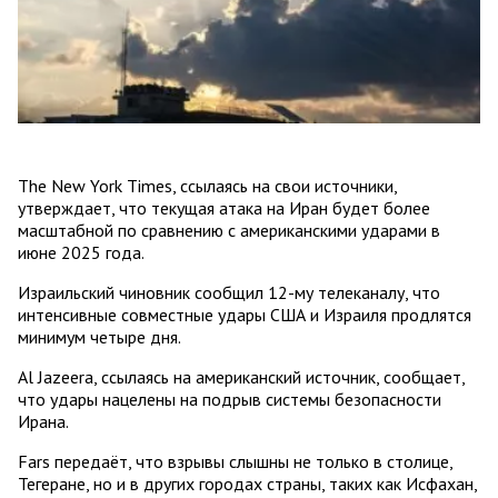
The New York Times, ссылаясь на свои источники,
утверждает, что текущая атака на Иран будет более
масштабной по сравнению с американскими ударами в
июне 2025 года.
Израильский чиновник сообщил 12-му телеканалу, что
интенсивные совместные удары США и Израиля продлятся
минимум четыре дня.
Al Jazeera, ссылаясь на американский источник, сообщает,
что удары нацелены на подрыв системы безопасности
Ирана.
Fars передаёт, что взрывы слышны не только в столице,
Тегеране, но и в других городах страны, таких как Исфахан,