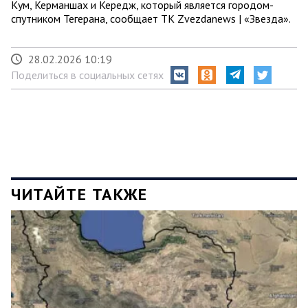
Кум, Керманшах и Кередж, который является городом-
спутником Тегерана, сообщает ТК Zvezdanews | «Звезда».
28.02.2026 10:19
Поделиться в социальных сетях
ЧИТАЙТЕ ТАКЖЕ