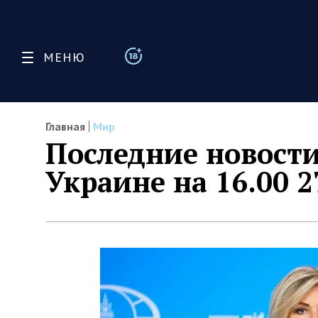
МЕНЮ
Главная
Мир
Последние новости
Украине на 16.00 2