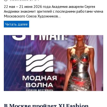
22 мая – 21 июня 2026 года Академия акварели Сергея
Андрияки знакомит зрителей с последними работами члена
Московского Союза Художников…
Читать далее
В Москве пройдет XI Fashion