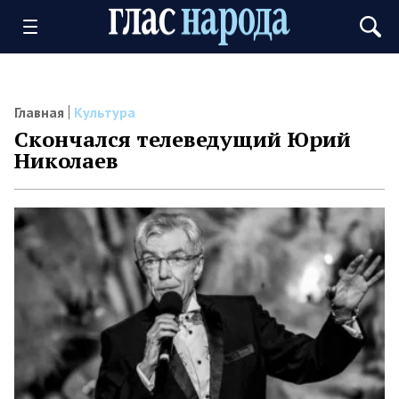
Главная
Культура
Скончался телеведущий Юрий
Николаев