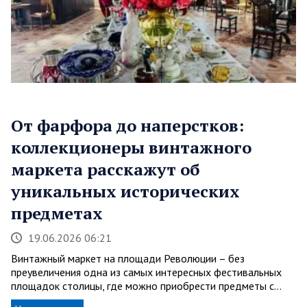
От фарфора до наперстков:
коллекционеры винтажного
маркета расскажут об
уникальных исторических
предметах
19.06.2026 06:21
Винтажный маркет на площади Революции – без
преувеличения одна из самых интересных фестивальных
площадок столицы, где можно приобрести предметы с…