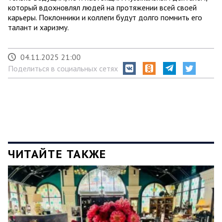
который вдохновлял людей на протяжении всей своей
карьеры. Поклонники и коллеги будут долго помнить его
талант и харизму.
04.11.2025 21:00
Поделиться в социальных сетях
ЧИТАЙТЕ ТАКЖЕ