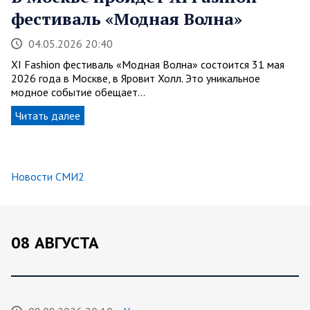
фестиваль «Модная Волна»
04.05.2026 20:40
XI Fashion фестиваль «Модная Волна» состоится 31 мая
2026 года в Москве, в Яровит Холл. Это уникальное
модное событие обещает…
Читать далее
Новости СМИ2
08 АВГУСТА