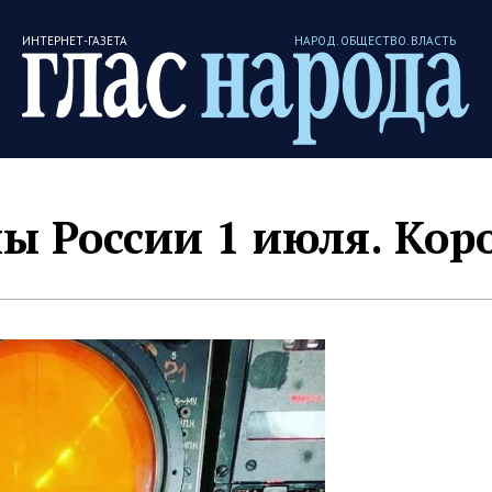
ИНТЕРНЕТ-ГАЗЕТА
НАРОД. ОБЩЕСТВО. ВЛАСТЬ
ы России 1 июля. Кор