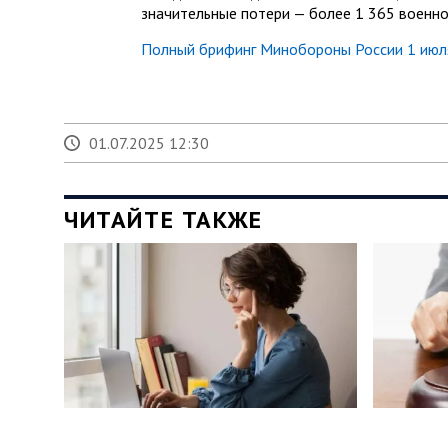
значительные потери — более 1 365 военно
Полный брифинг Минобороны России 1 июля
01.07.2025 12:30
ЧИТАЙТЕ ТАКЖЕ