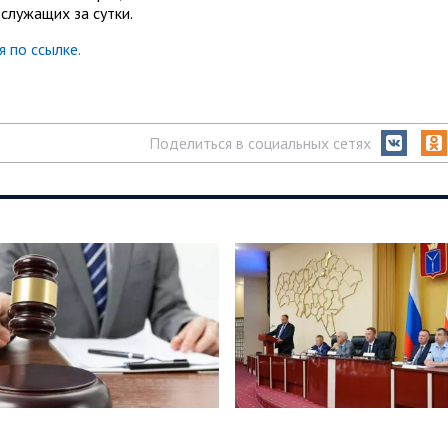
служащих за сутки.
 по ссылке.
Поделиться в социальных сетях