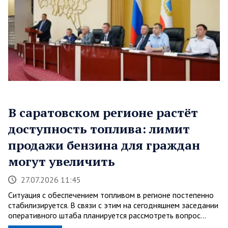
В саратовском регионе растёт
доступность топлива: лимит
продажи бензина для граждан
могут увеличить
27.07.2026 11:45
Ситуация с обеспечением топливом в регионе постепенно
стабилизируется. В связи с этим на сегодняшнем заседании
оперативного штаба планируется рассмотреть вопрос…