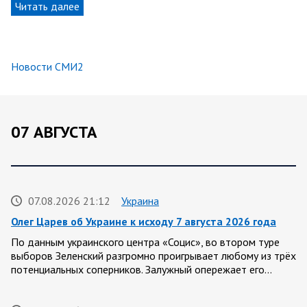
Читать далее
Новости СМИ2
07 АВГУСТА
07.08.2026 21:12
Украина
Олег Царев об Украине к исходу 7 августа 2026 года
По данным украинского центра «Социс», во втором туре
выборов Зеленский разгромно проигрывает любому из трёх
потенциальных соперников. Залужный опережает его…