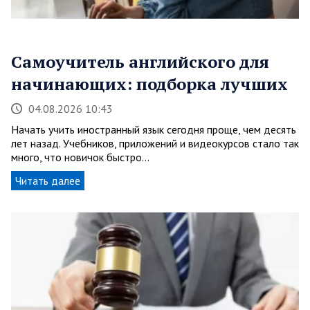
Самоучитель английского для
начинающих: подборка лучших
04.08.2026 10:43
Начать учить иностранный язык сегодня проще, чем десять
лет назад. Учебников, приложений и видеокурсов стало так
много, что новичок быстро…
Читать далее