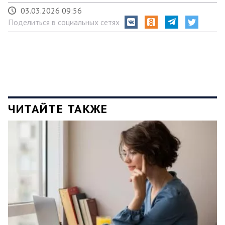
03.03.2026 09:56
Поделиться в социальных сетях
ЧИТАЙТЕ ТАКЖЕ