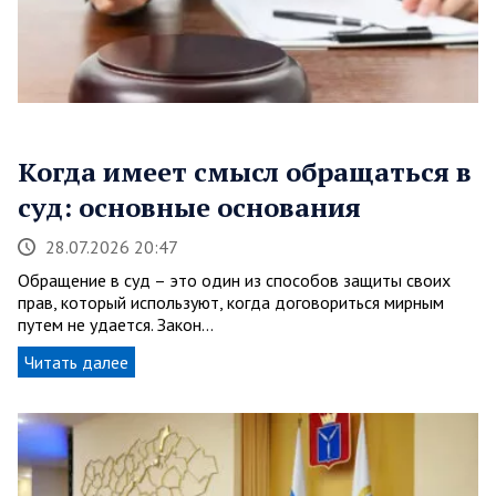
Когда имеет смысл обращаться в
суд: основные основания
28.07.2026 20:47
Обращение в суд – это один из способов защиты своих
прав, который используют, когда договориться мирным
путем не удается. Закон…
Читать далее