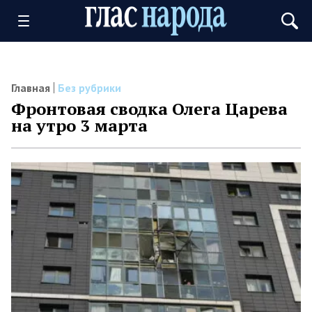
Главная
Без рубрики
Фронтовая сводка Олега Царева
на утро 3 марта