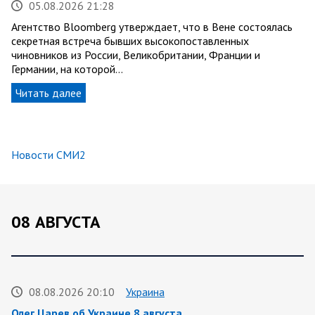
05.08.2026 21:28
Агентство Bloomberg утверждает, что в Вене состоялась
секретная встреча бывших высокопоставленных
чиновников из России, Великобритании, Франции и
Германии, на которой…
Читать далее
Новости СМИ2
08 АВГУСТА
08.08.2026 20:10
Украина
Олег Царев об Украине 8 августа