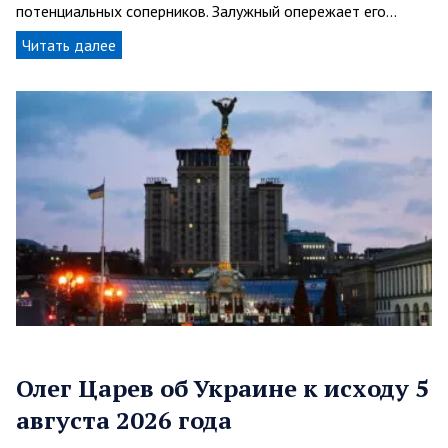
потенциальных соперников. Залужный опережает его…
Читать далее
Олег Царев об Украине к исходу 5
августа 2026 года