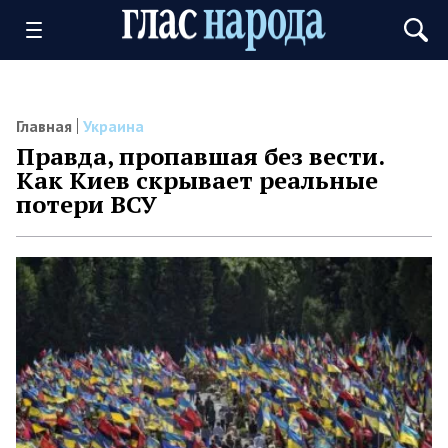
Главная
Украина
Правда, пропавшая без вести.
Как Киев скрывает реальные
потери ВСУ