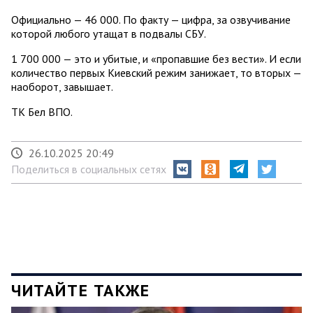
Официально — 46 000. По факту — цифра, за озвучивание
которой любого утащат в подвалы СБУ.
1 700 000 — это и убитые, и «пропавшие без вести». И если
количество первых Киевский режим занижает, то вторых —
наоборот, завышает.
ТК Бел ВПО.
26.10.2025 20:49
Поделиться в социальных сетях
ЧИТАЙТЕ ТАКЖЕ