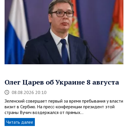
Олег Царев об Украине 8 августа
08.08.2026 20:10
Зеленский совершает первый за время пребывания у власти
визит в Сербию. На пресс-конференции президент этой
страны Вучич воздержался от прямых…
Читать далее