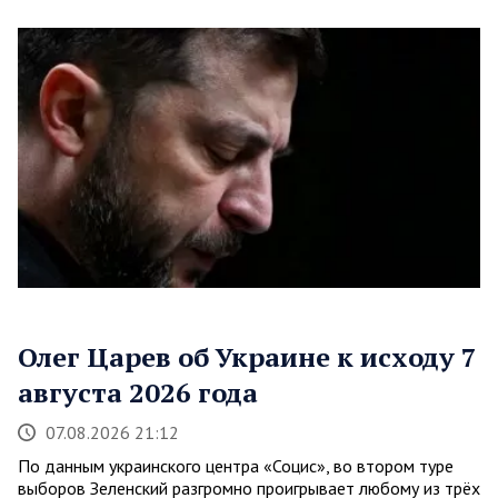
Олег Царев об Украине к исходу 7
августа 2026 года
07.08.2026 21:12
По данным украинского центра «Социс», во втором туре
выборов Зеленский разгромно проигрывает любому из трёх