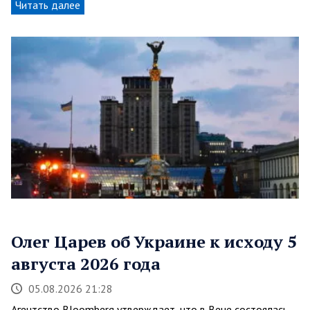
Читать далее
Олег Царев об Украине к исходу 5
августа 2026 года
05.08.2026 21:28
Агентство Bloomberg утверждает, что в Вене состоялась