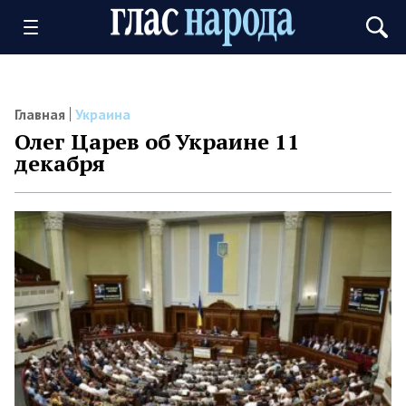
Главная
Украина
Олег Царев об Украине 11
декабря