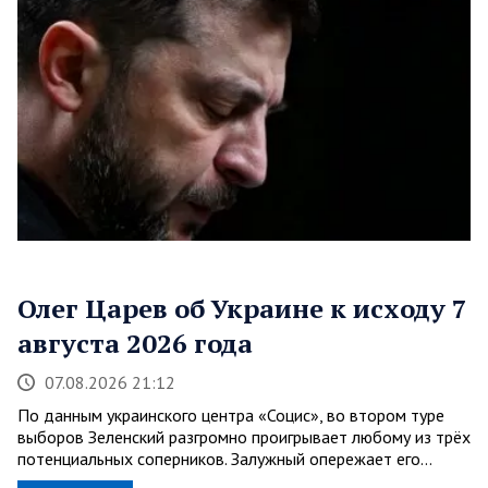
Олег Царев об Украине к исходу 7
августа 2026 года
07.08.2026 21:12
По данным украинского центра «Социс», во втором туре
выборов Зеленский разгромно проигрывает любому из трёх
потенциальных соперников. Залужный опережает его…