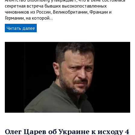
секретная встреча бывших высокопоставленных
чиновников из России, Великобритании, Франции и
Германии, на которой…
Читать далее
Олег Царев об Украине к исходу 4