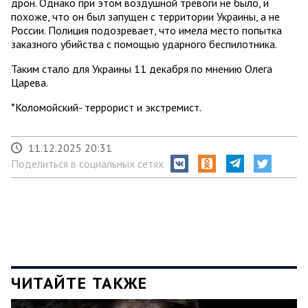
дрон. Однако при этом воздушной тревоги не было, и
похоже, что он был запущен с территории Украины, а не
России. Полиция подозревает, что имела место попытка
заказного убийства с помощью ударного беспилотника.
Таким стало для Украины 11 декабря по мнению Олега
Царева.
*Коломойский- террорист и экстремист.
11.12.2025 20:31
Поделиться в социальных сетях
ЧИТАЙТЕ ТАКЖЕ