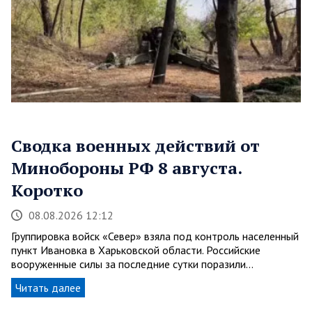
Сводка военных действий от
Минобороны РФ 8 августа.
Коротко
08.08.2026 12:12
Группировка войск «Север» взяла под контроль населенный
пункт Ивановка в Харьковской области. Российские
вооруженные силы за последние сутки поразили…
Читать далее