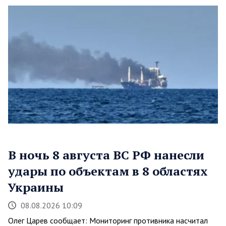
В ночь 8 августа ВС РФ нанесли
удары по объектам в 8 областях
Украины
08.08.2026 10:09
Олег Царев сообщает: Мониторинг противника насчитал