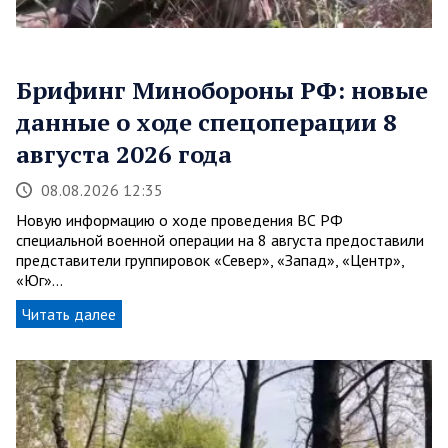
Брифинг Минобороны РФ: новые
данные о ходе спецоперации 8
августа 2026 года
08.08.2026 12:35
Новую информацию о ходе проведения ВС РФ
специальной военной операции на 8 августа предоставили
представители группировок «Север», «Запад», «Центр»,
«Юг»…
Читать далее