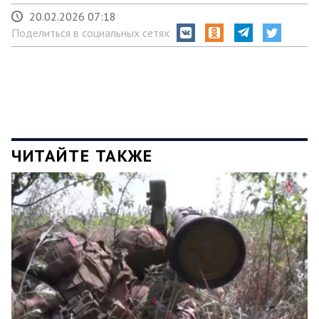
20.02.2026 07:18
Поделиться в социальных сетях
ЧИТАЙТЕ ТАКЖЕ