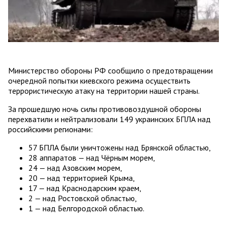
Министерство обороны РФ сообщило о предотвращении
очередной попытки киевского режима осуществить
террористическую атаку на территории нашей страны.
За прошедшую ночь силы противовоздушной обороны
перехватили и нейтрализовали 149 украинских БПЛА над
российскими регионами:
57 БПЛА были уничтожены над Брянской областью,
28 аппаратов — над Чёрным морем,
24 — над Азовским морем,
20 — над территорией Крыма,
17 — над Краснодарским краем,
2 — над Ростовской областью,
1 — над Белгородской областью.