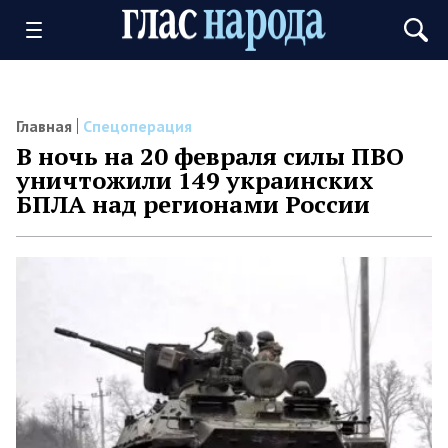
Главная
Спецоперация
В ночь на 20 февраля силы ПВО
уничтожили 149 украинских
БПЛА над регионами России