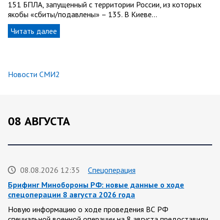
151 БПЛА, запущенный с территории России, из которых
якобы «сбиты/подавлены» – 135. В Киеве…
Читать далее
Новости СМИ2
08 АВГУСТА
08.08.2026 12:35
Спецоперация
Брифинг Минобороны РФ: новые данные о ходе
спецоперации 8 августа 2026 года
Новую информацию о ходе проведения ВС РФ
специальной военной операции на 8 августа предоставили