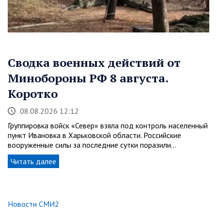
Сводка военных действий от
Минобороны РФ 8 августа.
Коротко
08.08.2026 12:12
Группировка войск «Север» взяла под контроль населенный
пункт Ивановка в Харьковской области. Российские
вооруженные силы за последние сутки поразили…
Читать далее
Новости СМИ2