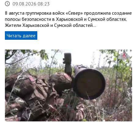
09.08.2026 08:23
8 августа группировка войск «Север» продолжила создание
полосы безопасности в Харьковской и Сумской областях.
Жители Харьковской и Сумской областей…
Читать далее