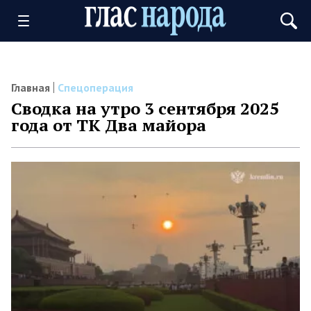
Главная
Спецоперация
Сводка на утро 3 сентября 2025
года от ТК Два майора