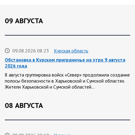
09 АВГУСТА
09.08.2026 08:23
Курская область
Обстановка в Курском приграничье на утро 9 августа
2026 года
8 августа группировка войск «Север» продолжила создание
полосы безопасности в Харьковской и Сумской областях.
Жители Харьковской и Сумской областей…
08 АВГУСТА