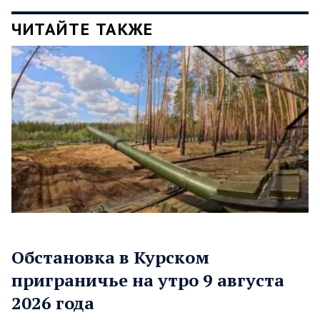
ЧИТАЙТЕ ТАКЖЕ
Обстановка в Курском
приграничье на утро 9 августа
2026 года