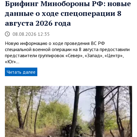
Брифинг Минобороны РФ: новые
данные о ходе спецоперации 8
августа 2026 года
08.08.2026 12:35
Новую информацию о ходе проведения ВС РФ
специальной военной операции на 8 августа предоставили
представители группировок «Север», «Запад», «Центр»,
«Юг»…
Читать далее