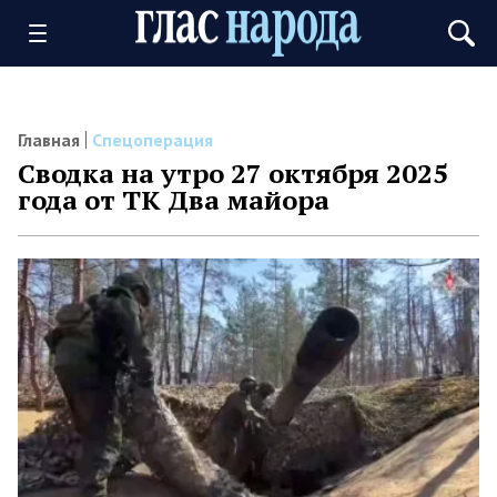
Главная
Спецоперация
Сводка на утро 27 октября 2025
года от ТК Два майора