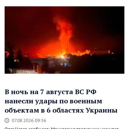
В ночь на 7 августа ВС РФ
нанесли удары по военным
объектам в 6 областях Украины
07.08.2026 09:56