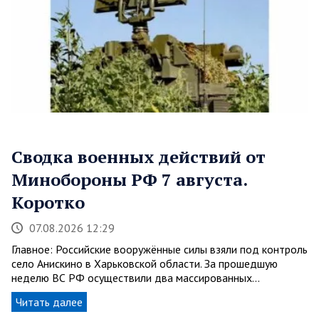
Сводка военных действий от
Минобороны РФ 7 августа.
Коротко
07.08.2026 12:29
Главное: Российские вооружённые силы взяли под контроль
село Анискино в Харьковской области. За прошедшую
неделю ВС РФ осуществили два массированных…
Читать далее