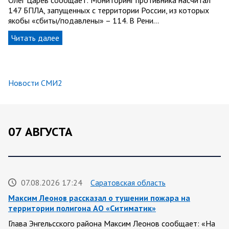
Олег Царев сообщает: Мониторинг противника насчитал
147 БПЛА, запущенных с территории России, из которых
якобы «сбиты/подавлены» – 114. В Рени…
Читать далее
Новости СМИ2
07 АВГУСТА
07.08.2026 17:24
Саратовская область
Максим Леонов рассказал о тушении пожара на
территории полигона АО «Ситиматик»
Глава Энгельсского района Максим Леонов сообщает: «На