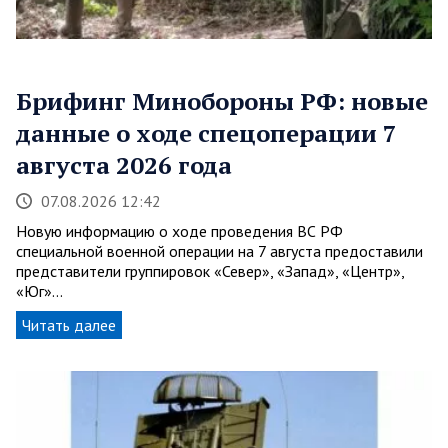
Брифинг Минобороны РФ: новые
данные о ходе спецоперации 7
августа 2026 года
07.08.2026 12:42
Новую информацию о ходе проведения ВС РФ
специальной военной операции на 7 августа предоставили
представители группировок «Север», «Запад», «Центр»,
«Юг»…
Читать далее