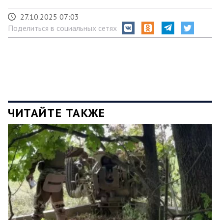
27.10.2025 07:03
Поделиться в социальных сетях
ЧИТАЙТЕ ТАКЖЕ