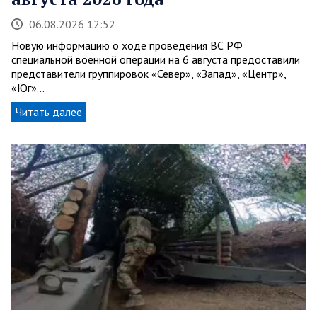
06.08.2026 12:52
Новую информацию о ходе проведения ВС РФ
специальной военной операции на 6 августа предоставили
представители группировок «Север», «Запад», «Центр»,
«Юг»…
Читать далее