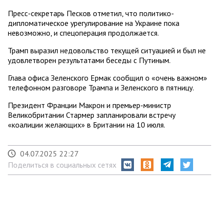
Пресс-секретарь Песков отметил, что политико-
дипломатическое урегулирование на Украине пока
невозможно, и спецоперация продолжается.
Трамп выразил недовольство текущей ситуацией и был не
удовлетворен результатами беседы с Путиным.
Глава офиса Зеленского Ермак сообщил о «очень важном»
телефонном разговоре Трампа и Зеленского в пятницу.
Президент Франции Макрон и премьер-министр
Великобритании Стармер запланировали встречу
«коалиции желающих» в Британии на 10 июля.
04.07.2025 22:27
Поделиться в социальных сетях