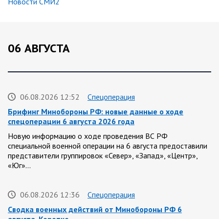
Новости СМИ2
06 АВГУСТА
06.08.2026 12:52
Спецоперация
Брифинг Минобороны РФ: новые данные о ходе
спецоперации 6 августа 2026 года
Новую информацию о ходе проведения ВС РФ
специальной военной операции на 6 августа предоставили
представители группировок «Север», «Запад», «Центр»,
«Юг»…
06.08.2026 12:36
Спецоперация
Сводка военных действий от Минобороны РФ 6
августа. Коротко