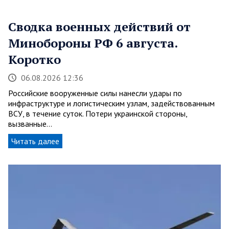
Сводка военных действий от
Минобороны РФ 6 августа.
Коротко
06.08.2026 12:36
Российские вооруженные силы нанесли удары по
инфраструктуре и логистическим узлам, задействованным
ВСУ, в течение суток. Потери украинской стороны,
вызванные…
Читать далее