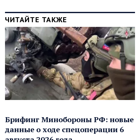
ЧИТАЙТЕ ТАКЖЕ
Брифинг Минобороны РФ: новые
данные о ходе спецоперации 6
августа 2026 года