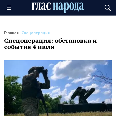
Главная
Спецоперация
Спецоперация: обстановка и
события 4 июля