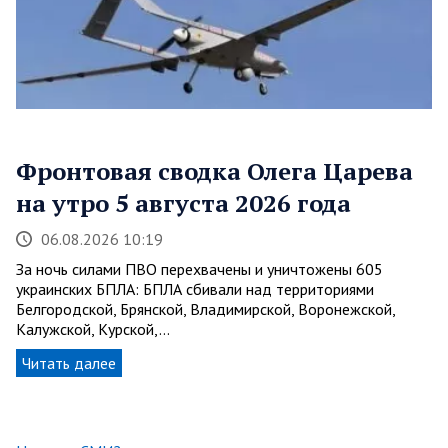
Фронтовая сводка Олега Царева
на утро 5 августа 2026 года
06.08.2026 10:19
За ночь силами ПВО перехвачены и уничтожены 605
украинских БПЛА: БПЛА сбивали над территориями
Белгородской, Брянской, Владимирской, Воронежской,
Калужской, Курской,…
Читать далее