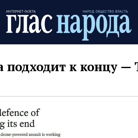
ИНТЕРНЕТ-ГАЗЕТА
НАРОД. ОБЩЕСТВО. ВЛАСТЬ
 подходит к концу — 