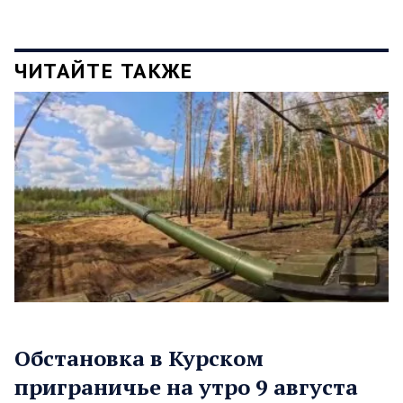
ЧИТАЙТЕ ТАКЖЕ
Обстановка в Курском
приграничье на утро 9 августа