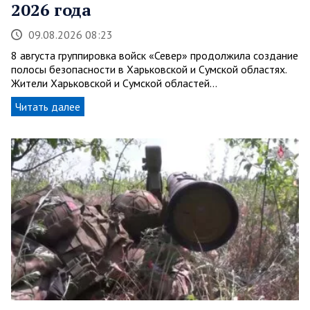
2026 года
09.08.2026 08:23
8 августа группировка войск «Север» продолжила создание
полосы безопасности в Харьковской и Сумской областях.
Жители Харьковской и Сумской областей…
Читать далее