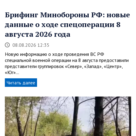
Брифинг Минобороны РФ: новые
данные о ходе спецоперации 8
августа 2026 года
08.08.2026 12:35
Новую информацию о ходе проведения ВС РФ
специальной военной операции на 8 августа предоставили
представители группировок «Север», «Запад», «Центр»,
«Юг»…
Читать далее