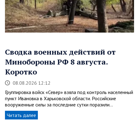
Сводка военных действий от
Минобороны РФ 8 августа.
Коротко
08.08.2026 12:12
Группировка войск «Север» взяла под контроль населенный
пункт Ивановка в Харьковской области. Российские
вооруженные силы за последние сутки поразили…
Читать далее