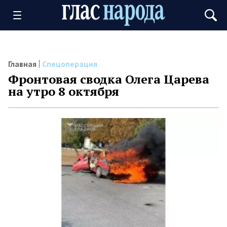
Главная
Спецоперация
Фронтовая сводка Олега Царева
на утро 8 октября