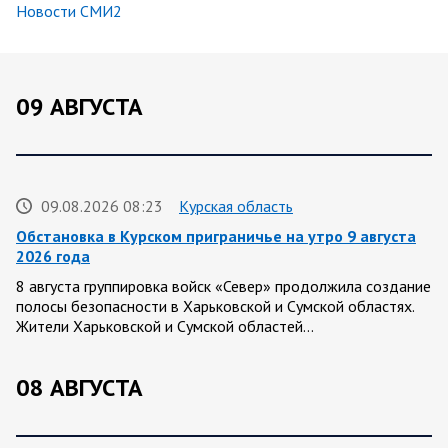
Новости СМИ2
09 АВГУСТА
09.08.2026 08:23
Курская область
Обстановка в Курском приграничье на утро 9 августа
2026 года
8 августа группировка войск «Север» продолжила создание
полосы безопасности в Харьковской и Сумской областях.
Жители Харьковской и Сумской областей…
08 АВГУСТА