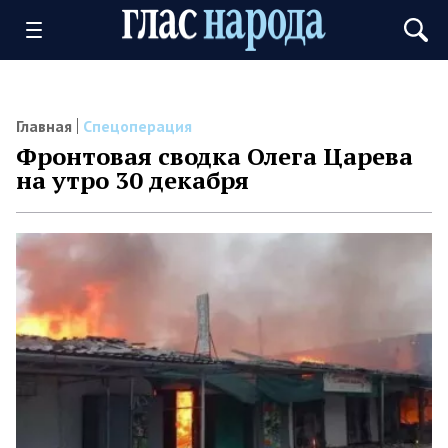
Главная
Спецоперация
Фронтовая сводка Олега Царева
на утро 30 декабря