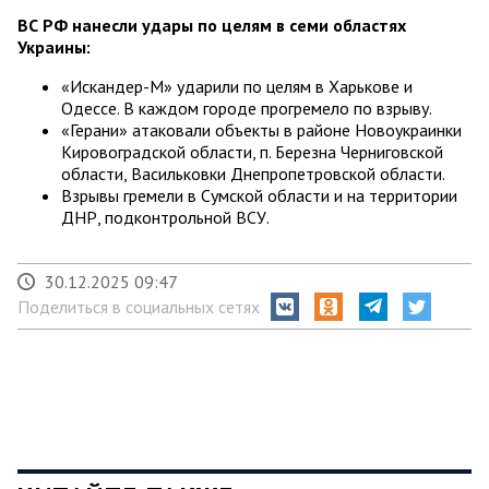
ВС РФ нанесли удары по целям в семи областях
Украины:
«Искандер-М» ударили по целям в Харькове и
Одессе. В каждом городе прогремело по взрыву.
«Герани» атаковали объекты в районе Новоукраинки
Кировоградской области, п. Березна Черниговской
области, Васильковки Днепропетровской области.
Взрывы гремели в Сумской области и на территории
ДНР, подконтрольной ВСУ.
30.12.2025 09:47
Поделиться в социальных сетях