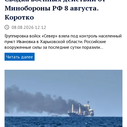
Минобороны РФ 8 августа.
Коротко
08.08.2026 12:12
Группировка войск «Север» взяла под контроль населенный
пункт Ивановка в Харьковской области. Российские
вооруженные силы за последние сутки поразили…
Читать далее