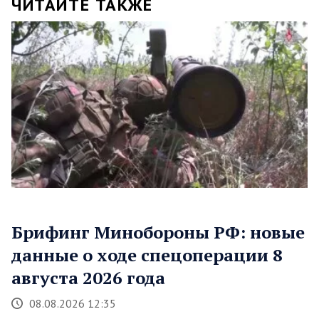
ЧИТАЙТЕ ТАКЖЕ
Брифинг Минобороны РФ: новые
данные о ходе спецоперации 8
августа 2026 года
08.08.2026 12:35