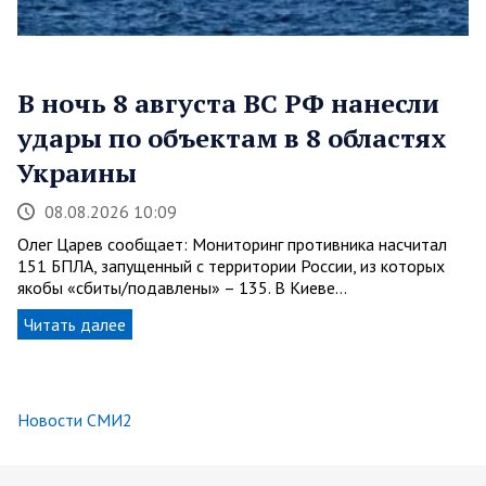
В ночь 8 августа ВС РФ нанесли
удары по объектам в 8 областях
Украины
08.08.2026 10:09
Олег Царев сообщает: Мониторинг противника насчитал
151 БПЛА, запущенный с территории России, из которых
якобы «сбиты/подавлены» – 135. В Киеве…
Читать далее
Новости СМИ2