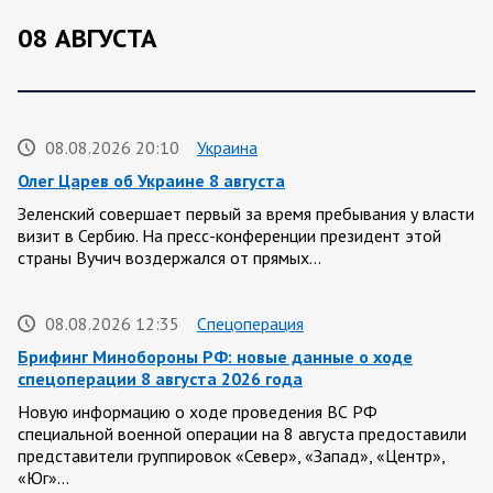
08 АВГУСТА
08.08.2026 20:10
Украина
Олег Царев об Украине 8 августа
Зеленский совершает первый за время пребывания у власти
визит в Сербию. На пресс-конференции президент этой
страны Вучич воздержался от прямых…
08.08.2026 12:35
Спецоперация
Брифинг Минобороны РФ: новые данные о ходе
спецоперации 8 августа 2026 года
Новую информацию о ходе проведения ВС РФ
специальной военной операции на 8 августа предоставили
представители группировок «Север», «Запад», «Центр»,
«Юг»…