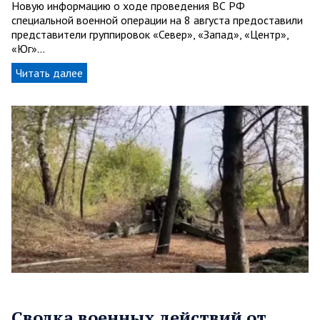
Новую информацию о ходе проведения ВС РФ
специальной военной операции на 8 августа предоставили
представители группировок «Север», «Запад», «Центр»,
«Юг»…
Читать далее
Сводка военных действий от