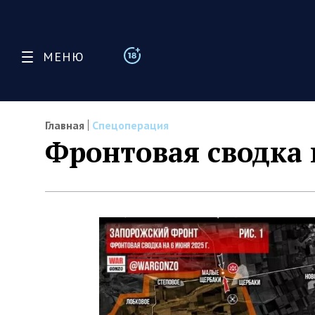
МЕНЮ
Главная
Спецоперация
Фронтовая сводка 