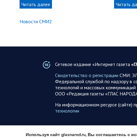
Читать далее
Читать д
Новости СМИ2
Сетевое издание «Интернет газета
«Г
Свидетельство о регистрации
СМИ: ЭЛ
Федеральной службой по надзору в с
технологий и массовых коммуникаций 
ООО «Редакция газеты «ГЛАС НАРОД
На информационном ресурсе (сайте) 
технологии
Используя сайт glasnarod.ru, Вы соглашаетесь с 