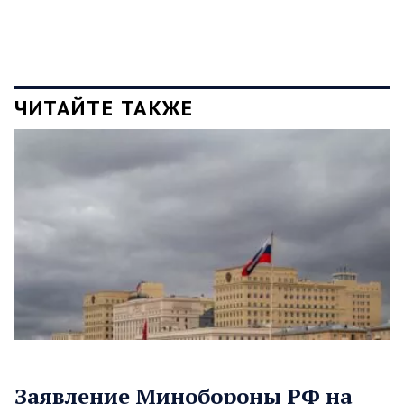
ЧИТАЙТЕ ТАКЖЕ
Заявление Минобороны РФ на