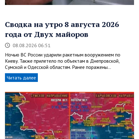
Сводка на утро 8 августа 2026
года от Двух майоров
08.08.2026 06:51
Ночью ВС России ударили ракетным вооружением по
Киеву. Также прилетело по объектам в Днепровской,
Сумской и Одесской областям. Ранее поражены…
Читать далее