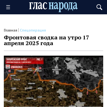
Главная
Спецоперация
Фронтовая сводка на утро 17
апреля 2025 года