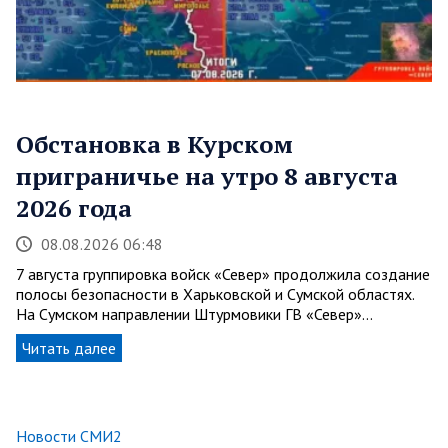
Обстановка в Курском
приграничье на утро 8 августа
2026 года
08.08.2026 06:48
7 августа группировка войск «Север» продолжила создание
полосы безопасности в Харьковской и Сумской областях.
На Сумском направлении Штурмовики ГВ «Север»…
Читать далее
Новости СМИ2