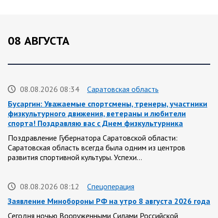
08 АВГУСТА
08.08.2026 08:34
Саратовская область
Бусаргин: Уважаемые спортсмены, тренеры, участники
физкультурного движения, ветераны и любители
спорта! Поздравляю вас с Днем физкультурника
Поздравление Губернатора Саратовской области:
Саратовская область всегда была одним из центров
развития спортивной культуры. Успехи…
08.08.2026 08:12
Спецоперация
Заявление Минобороны РФ на утро 8 августа 2026 года
Сегодня ночью Вооруженными Силами Российской