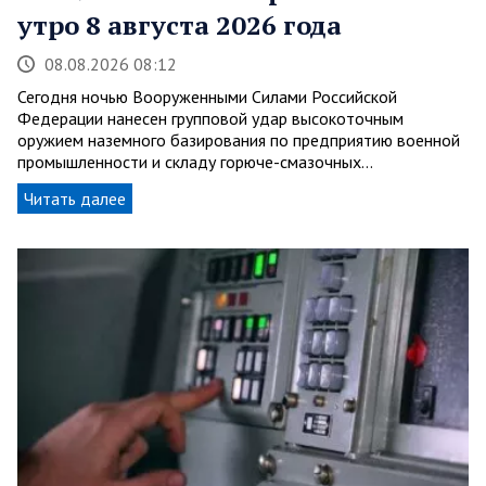
утро 8 августа 2026 года
08.08.2026 08:12
Сегодня ночью Вооруженными Силами Российской
Федерации нанесен групповой удар высокоточным
оружием наземного базирования по предприятию военной
промышленности и складу горюче-смазочных…
Читать далее