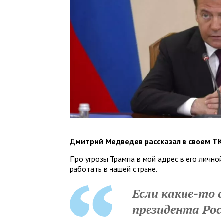
Дмитрий Медведев рассказал в своем ТК
Про угрозы Трампа в мой адрес в его личной
работать в нашей стране.
Если какие-то 
президента Ро