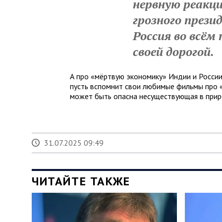
нервную реакци
грозного прези
Россия во всём
своей дорогой.
А про «мёртвую экономику» Индии и России
пусть вспомнит свои любимые фильмы про «
может быть опасна несуществующая в прир
31.07.2025 09:49
ЧИТАЙТЕ ТАКЖЕ