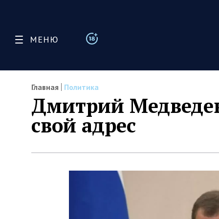
МЕНЮ
Главная
Политика
Дмитрий Медведев
свой адрес