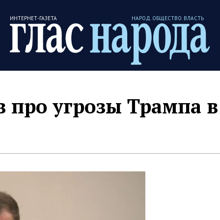
ИНТЕРНЕТ-ГАЗЕТА
НАРОД. ОБЩЕСТВО. ВЛАСТЬ
 про угрозы Трампа в