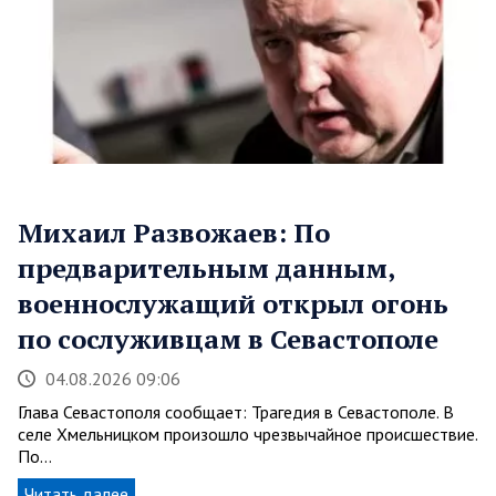
Михаил Развожаев: По
предварительным данным,
военнослужащий открыл огонь
по сослуживцам в Севастополе
04.08.2026 09:06
Глава Севастополя сообщает: Трагедия в Севастополе. В
селе Хмельницком произошло чрезвычайное происшествие.
По…
Читать далее