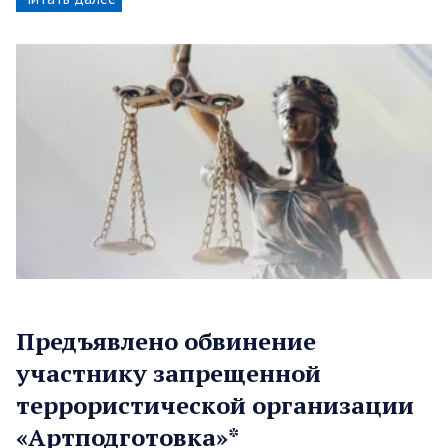
Предъявлено обвинение
участнику запрещенной
террористической организации
«Артподготовка»*