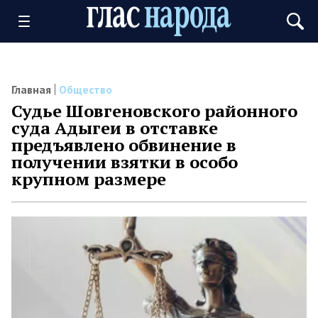
Главная
Общество
Судье Шовгеновского районного
суда Адыгеи в отставке
предъявлено обвинение в
получении взятки в особо
крупном размере