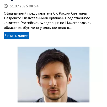
31.07.2026 08:54
Официальный представитель СК России Светлана
Петренко: Следственными органами Следственного
комитета Российской Федерации по Нижегородской
области возбуждено уголовное дело в…
Читать далее