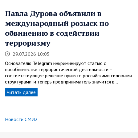
Павла Дурова объявили в
международный розыск по
обвинению в содействии
терроризму
29.07.2026 10:05
Основателю Telegram инкриминируют статью о
пособничестве террористической деятельности –
соответствующее решение принято российскими силовыми
структурами, и теперь предприниматель значится в…
Читать далее
Новости СМИ2