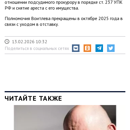
отношении подсудимого прокурору в порядке ст. 237 УПК
РФ и снятие ареста с его имущества.
Полномочия Воитлева прекращены в октябре 2025 года в
связи с уходом в отставку.
13.02.2026 10:32
Поделиться в социальных сетях
ЧИТАЙТЕ ТАКЖЕ