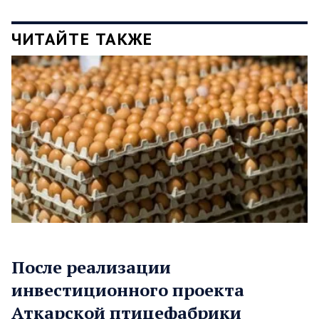
ЧИТАЙТЕ ТАКЖЕ
После реализации
инвестиционного проекта
Аткарской птицефабрики