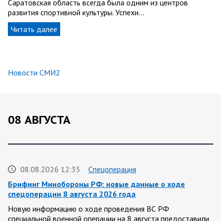
Саратовская область всегда была одним из центров
развития спортивной культуры. Успехи…
Читать далее
Новости СМИ2
08 АВГУСТА
08.08.2026 12:35
Спецоперация
Брифинг Минобороны РФ: новые данные о ходе
спецоперации 8 августа 2026 года
Новую информацию о ходе проведения ВС РФ
специальной военной операции на 8 августа предоставили