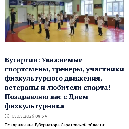
Бусаргин: Уважаемые
спортсмены, тренеры, участники
физкультурного движения,
ветераны и любители спорта!
Поздравляю вас с Днем
физкультурника
08.08.2026 08:34
Поздравление Губернатора Саратовской области: