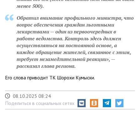
менее 500).
Обратил внимание профильного министра, что
вопрос обеспечения граждан льготными
лекарствами — один из первоочередных в
работе ведомства. Контроль здесь должен
осуществляться на постоянной основе, а
каждое обращение жителей, связанное с этим,
требует незамедлительной реакции», —
рассказал глава региона.
Его слова приводит ТК Шорохи Кумыски.
08.10.2025 08:24
Поделиться в социальных сетях