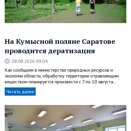
На Кумысной поляне Саратове
проводится дератизация
08.08.2026 09:04
Как сообщили в министерстве природных ресурсов и
экологии области, обработку территории отравляющим
веществом планируется произвести с 7 по 10 августа…
Читать далее