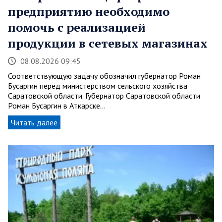
предприятию необходимо
помочь с реализацией
продукции в сетевых магазинах
08.08.2026 09:45
Соответствующую задачу обозначил губернатор Роман
Бусаргин перед министерством сельского хозяйства
Саратовской области. Губернатор Саратовской области
Роман Бусаргин в Аткарске…
Читать далее