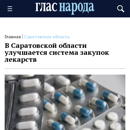
Главная
Саратовская область
В Саратовской области
улучшается система закупок
лекарств