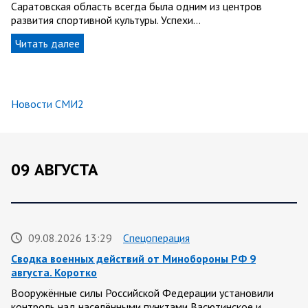
Саратовская область всегда была одним из центров
развития спортивной культуры. Успехи…
Читать далее
Новости СМИ2
09 АВГУСТА
09.08.2026 13:29
Спецоперация
Сводка военных действий от Минобороны РФ 9
августа. Коротко
Вооружённые силы Российской Федерации установили
контроль над населёнными пунктами Васютинское и