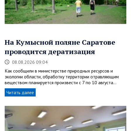
На Кумысной поляне Саратове
проводится дератизация
08.08.2026 09:04
Как сообщили в министерстве природных ресурсов и
экологии области, обработку территории отравляющим
веществом планируется произвести с 7 по 10 августа…
Читать далее