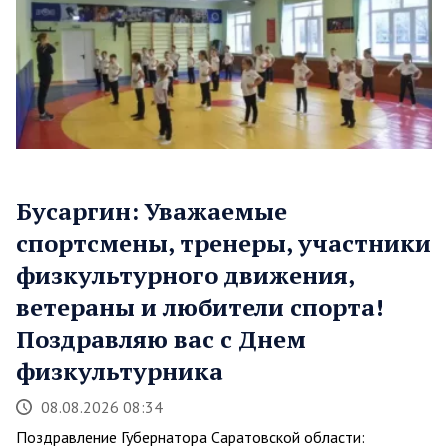
Бусаргин: Уважаемые
спортсмены, тренеры, участники
физкультурного движения,
ветераны и любители спорта!
Поздравляю вас с Днем
физкультурника
08.08.2026 08:34
Поздравление Губернатора Саратовской области: