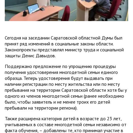
Сегодня на заседании Саратовской областной Думы был
принят ряд изменений в социальные законы области.
Законопроекты представлял министр труда и социальной
защиты Денис Давыдов.
Поддержано предложение по упрощению процедуры
получения удостоверения многодетной семьи единого
образца. Теперь удостоверения будут выдавать при
наличии регистрации по месту жительства или по месту
пребывания на территории Саратовской области хотя бы у
одного из членов многодетной семьи (ранее необходимо
было, чтобы заявитель и не менее троих его детей
пребывали на территории региона).
Также расширена категория детей в возрасте до 23 лет,
учитываемых в составе многодетной семьи независимо от
факта обучения, – добавлены те, кто принимал участие в