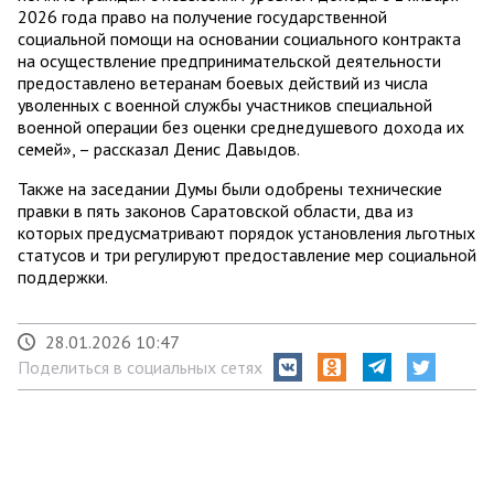
2026 года право на получение государственной
социальной помощи на основании социального контракта
на осуществление предпринимательской деятельности
предоставлено ветеранам боевых действий из числа
уволенных с военной службы участников специальной
военной операции без оценки среднедушевого дохода их
семей», – рассказал Денис Давыдов.
Также на заседании Думы были одобрены технические
правки в пять законов Саратовской области, два из
которых предусматривают порядок установления льготных
статусов и три регулируют предоставление мер социальной
поддержки.
28.01.2026 10:47
Поделиться в социальных сетях