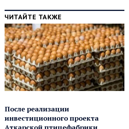
ЧИТАЙТЕ ТАКЖЕ
После реализации
инвестиционного проекта
Аткарской птицефабрики