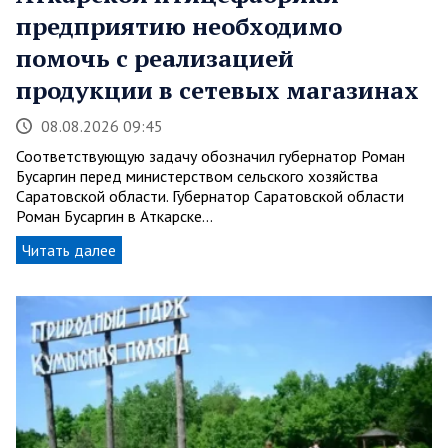
предприятию необходимо
помочь с реализацией
продукции в сетевых магазинах
08.08.2026 09:45
Соответствующую задачу обозначил губернатор Роман
Бусаргин перед министерством сельского хозяйства
Саратовской области. Губернатор Саратовской области
Роман Бусаргин в Аткарске…
Читать далее