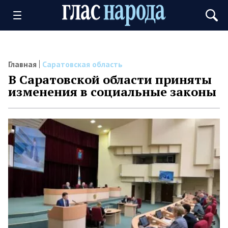
Главная
Саратовская область
В Саратовской области приняты
изменения в социальные законы