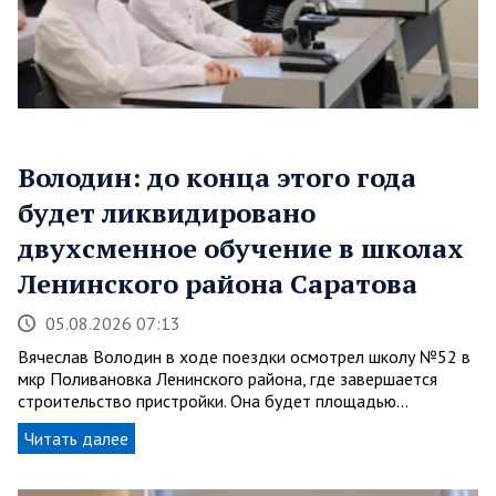
Володин: до конца этого года
будет ликвидировано
двухсменное обучение в школах
Ленинского района Саратова
05.08.2026 07:13
Вячеслав Володин в ходе поездки осмотрел школу №52 в
мкр Поливановка Ленинского района, где завершается
строительство пристройки. Она будет площадью…
Читать далее