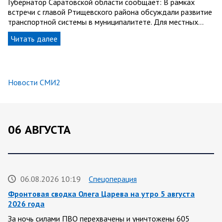
Губернатор Саратовской области сообщает: В рамках
встречи с главой Ртищевского района обсуждали развитие
транспортной системы в муниципалитете. Для местных…
Читать далее
Новости СМИ2
06 АВГУСТА
06.08.2026 10:19
Спецоперация
Фронтовая сводка Олега Царева на утро 5 августа
2026 года
За ночь силами ПВО перехвачены и уничтожены 605