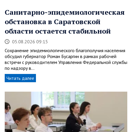
Санитарно-эпидемиологическая
обстановка в Саратовской
области остается стабильной
05.08.2026 09:15
Сохранение эпидемиологического благополучия населения
обсудил губернатор Роман Бусаргин в рамках рабочей
встречи с руководителем Управления Федеральной службы
по надзору в…
Читать далее