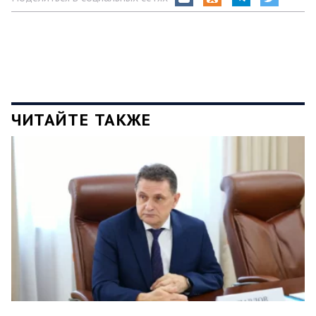
ЧИТАЙТЕ ТАКЖЕ