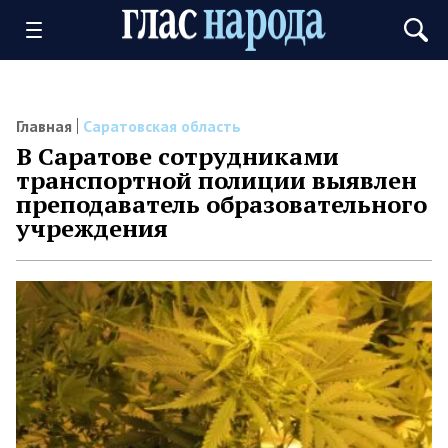
Главная
Саратовская область
В Саратове сотрудниками
транспортной полиции выявлен
преподаватель образовательного
учреждения