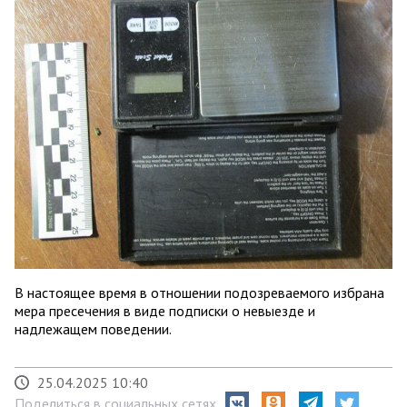
В настоящее время в отношении подозреваемого избрана
мера пресечения в виде подписки о невыезде и
надлежащем поведении.
25.04.2025 10:40
Поделиться в социальных сетях