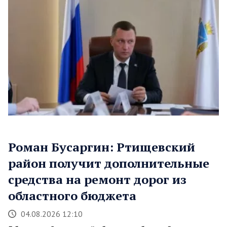
Роман Бусаргин: Ртищевский
район получит дополнительные
средства на ремонт дорог из
областного бюджета
04.08.2026 12:10