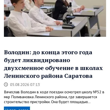
Володин: до конца этого года
будет ликвидировано
двухсменное обучение в школах
Ленинского района Саратова
05.08.2026 07:13
Вячеслав Володин в ходе поездки осмотрел школу №52 в
мкр Поливановка Ленинского района, где завершается
строительство пристройки. Она будет площадью…