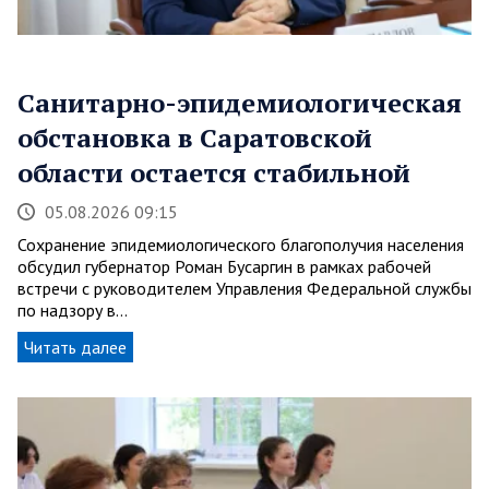
Санитарно-эпидемиологическая
обстановка в Саратовской
области остается стабильной
05.08.2026 09:15
Сохранение эпидемиологического благополучия населения
обсудил губернатор Роман Бусаргин в рамках рабочей
встречи с руководителем Управления Федеральной службы
по надзору в…
Читать далее