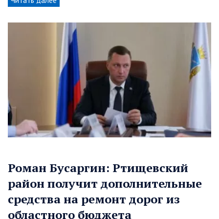
Читать далее
Роман Бусаргин: Ртищевский
район получит дополнительные
средства на ремонт дорог из
областного бюджета