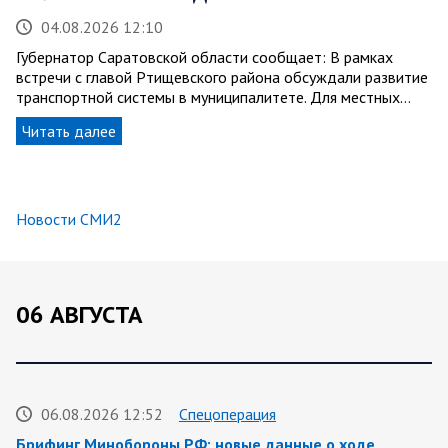
04.08.2026 12:10
Губернатор Саратовской области сообщает: В рамках
встречи с главой Ртищевского района обсуждали развитие
транспортной системы в муниципалитете. Для местных…
Читать далее
Новости СМИ2
06 АВГУСТА
06.08.2026 12:52
Спецоперация
Брифинг Минобороны РФ: новые данные о ходе