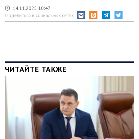
14.11.2025 10:47
Поделиться в социальных сетях
ЧИТАЙТЕ ТАКЖЕ