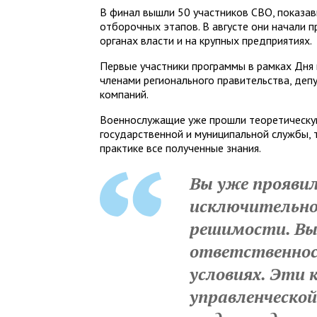
В финал вышли 50 участников СВО, показав
отборочных этапов. В августе они начали 
органах власти и на крупных предприятиях.
Первые участники программы в рамках Дня 
членами регионального правительства, деп
компаний.
Военнослужащие уже прошли теоретическую
государственной и муниципальной службы, 
практике все полученные знания.
Вы уже проявил
исключительно
решимости. Вы
ответственнос
условиях. Эти 
управленческо