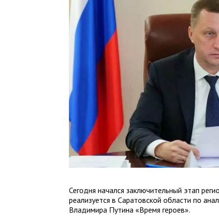
Сегодня начался заключительный этап рег
реализуется в Саратовской области по ана
Владимира Путина «Время героев».