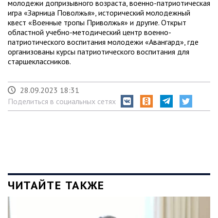
молодежи допризывного возраста, военно-патриотическая
игра «Зарница Поволжья», исторический молодежный
квест «Военные тропы Приволжья» и другие. Открыт
областной учебно-методический центр военно-
патриотического воспитания молодежи «Авангард», где
организованы курсы патриотического воспитания для
старшеклассников.
28.09.2023 18:31
Поделиться в социальных сетях
ЧИТАЙТЕ ТАКЖЕ