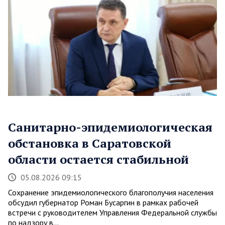
Санитарно-эпидемиологическая
обстановка в Саратовской
области остается стабильной
05.08.2026 09:15
Сохранение эпидемиологического благополучия населения
обсудил губернатор Роман Бусаргин в рамках рабочей
встречи с руководителем Управления Федеральной службы
по надзору в…