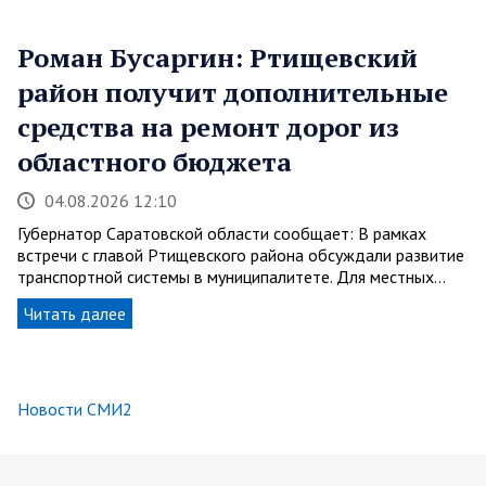
Роман Бусаргин: Ртищевский
район получит дополнительные
средства на ремонт дорог из
областного бюджета
04.08.2026 12:10
Губернатор Саратовской области сообщает: В рамках
встречи с главой Ртищевского района обсуждали развитие
транспортной системы в муниципалитете. Для местных…
Читать далее
Новости СМИ2