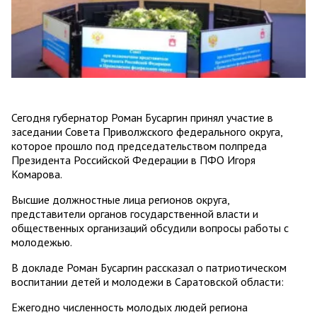
Сегодня губернатор Роман Бусаргин принял участие в
заседании Совета Приволжского федерального округа,
которое прошло под председательством полпреда
Президента Российской Федерации в ПФО Игоря
Комарова.
Высшие должностные лица регионов округа,
представители органов государственной власти и
общественных организаций обсудили вопросы работы с
молодежью.
В докладе Роман Бусаргин рассказал о патриотическом
воспитании детей и молодежи в Саратовской области:
Ежегодно численность молодых людей региона