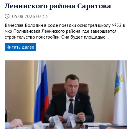
Ленинского района Саратова
05.08.2026 07:13
Вячеслав Володин в ходе поездки осмотрел школу №52 в
мкр Поливановка Ленинского района, где завершается
строительство пристройки. Она будет площадью…
Читать далее