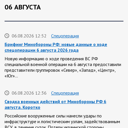
06 АВГУСТА
06.08.2026 12:52
Спецоперация
Брифинг Минобороны РФ: новые данные о ходе
спецоперации 6 августа 2026 года
Новую информацию о ходе проведения ВС РФ
специальной военной операции на 6 августа предоставили
представители группировок «Север», «Запад», «Центр»,
«Юг»…
06.08.2026 12:36
Спецоперация
Сводка военных действий от Минобороны РФ 6
августа. Коротко
Российские вооруженные силы нанесли удары по
инфраструктуре и логистическим узлам, задействованным
ВСУ, в течение суток. Потери украинской стороны,