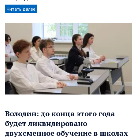
Читать далее
Володин: до конца этого года
будет ликвидировано
двухсменное обучение в школах