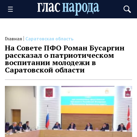
Главная
Саратовская область
На Совете ПФО Роман Бусаргин
рассказал о патриотическом
воспитании молодежи в
Саратовской области