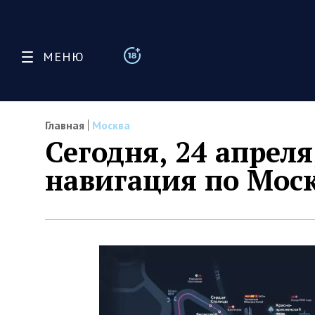
МЕНЮ
Главная
Москва
Сегодня, 24 апреля
навигация по Моск