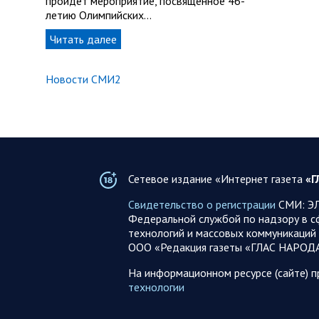
пройдет мероприятие, посвященное 46-
летию Олимпийских…
Читать далее
Новости СМИ2
Сетевое издание «Интернет газета
«Г
Свидетельство о регистрации
СМИ: ЭЛ
Федеральной службой по надзору в с
технологий и массовых коммуникаций 
ООО «Редакция газеты «ГЛАС НАРОД
На информационном ресурсе (сайте) 
технологии