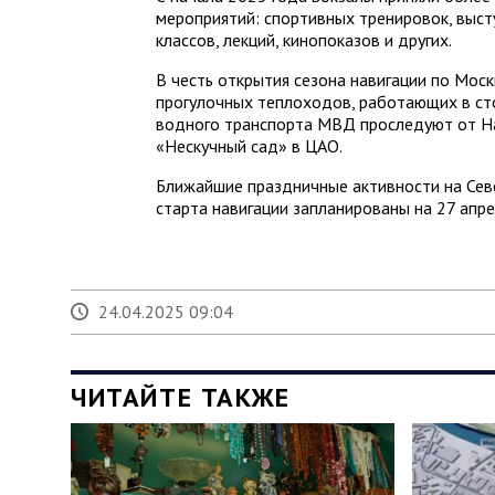
мероприятий: спортивных тренировок, выст
классов, лекций, кинопоказов и других.
В честь открытия сезона навигации по Мос
прогулочных теплоходов, работающих в сто
водного транспорта МВД проследуют от На
«Нескучный сад» в ЦАО.
Ближайшие праздничные активности на Сев
старта навигации запланированы на 27 апре
24.04.2025 09:04
ЧИТАЙТЕ ТАКЖЕ