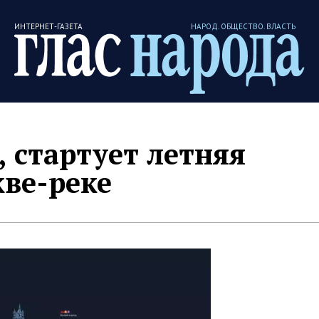
ИНТЕРНЕТ-ГАЗЕТА
НАРОД. ОБЩЕСТВО. ВЛАСТЬ
, стартует летняя
ве-реке