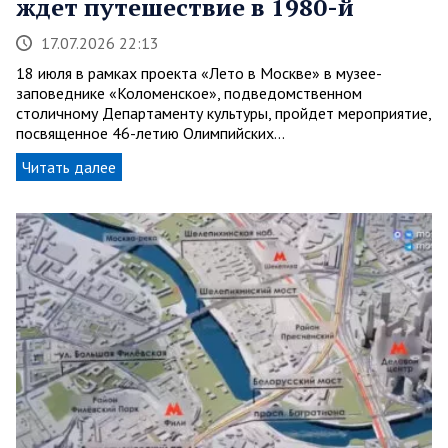
ждет путешествие в 1980-й
17.07.2026 22:13
18 июля в рамках проекта «Лето в Москве» в музее-
заповеднике «Коломенское», подведомственном
столичному Департаменту культуры, пройдет мероприятие,
посвященное 46-летию Олимпийских…
Читать далее