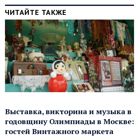
ЧИТАЙТЕ ТАКЖЕ
Выставка, викторина и музыка в
годовщину Олимпиады в Москве:
гостей Винтажного маркета