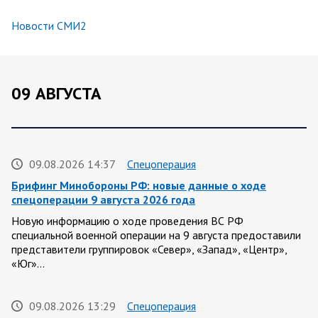
Новости СМИ2
09 АВГУСТА
09.08.2026 14:37
Спецоперация
Брифинг Минобороны РФ: новые данные о ходе
спецоперации 9 августа 2026 года
Новую информацию о ходе проведения ВС РФ
специальной военной операции на 9 августа предоставили
представители группировок «Север», «Запад», «Центр»,
«Юг»…
09.08.2026 13:29
Спецоперация