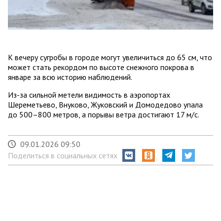
К вечеру сугробы в городе могут увеличиться до 65 см, что
может стать рекордом по высоте снежного покрова в
январе за всю историю наблюдений.
Из-за сильной метели видимость в аэропортах
Шереметьево, Внуково, Жуковский и Домодедово упала
до 500–800 метров, а порывы ветра достигают 17 м/с.
09.01.2026 09:50
Поделиться в социальных сетях