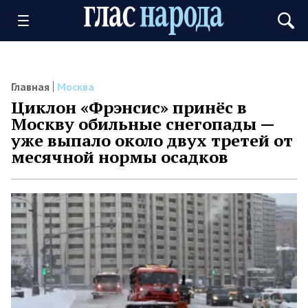
Главная
Москва
Циклон «Фрэнсис» принёс в
Москву обильные снегопады —
уже выпало около двух третей от
месячной нормы осадков