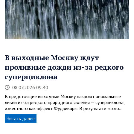
В выходные Москву ждут
проливные дожди из-за редкого
суперциклона
08.07.2026 09:40
В предстоящие выходные Москву накроют аномальные
ливни из-за редкого природного явления — суперциклона,
известного как эффект Фудзивары. В результате этого…
Читать далее