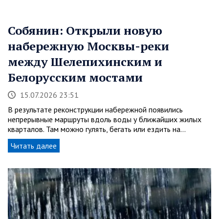
Собянин: Открыли новую
набережную Москвы-реки
между Шелепихинским и
Белорусским мостами
15.07.2026 23:51
В результате реконструкции набережной появились
непрерывные маршруты вдоль воды у ближайших жилых
кварталов. Там можно гулять, бегать или ездить на…
Читать далее