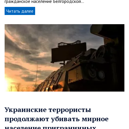
гражданское население Белгородской…
Читать далее
Украинские террористы
продолжают убивать мирное
население приграничных