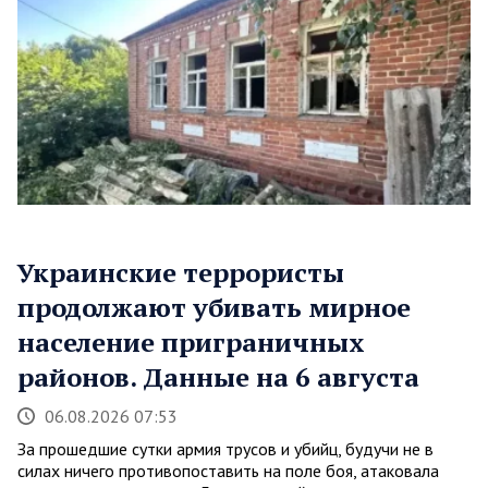
Украинские террористы
продолжают убивать мирное
население приграничных
районов. Данные на 6 августа
06.08.2026 07:53
За прошедшие сутки армия трусов и убийц, будучи не в
силах ничего противопоставить на поле боя, атаковала