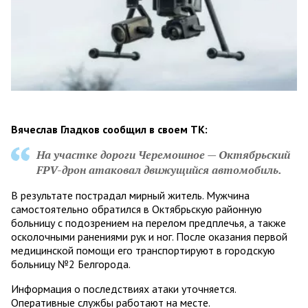
Вячеслав Гладков сообщил в своем ТК:
На участке дороги Черемошное — Октябрьский
FPV-дрон атаковал движущийся автомобиль.
В результате пострадал мирный житель. Мужчина
самостоятельно обратился в Октябрьскую районную
больницу с подозрением на перелом предплечья, а также
осколочными ранениями рук и ног. После оказания первой
медицинской помощи его транспортируют в городскую
больницу №2 Белгорода.
Информация о последствиях атаки уточняется.
Оперативные службы работают на месте.