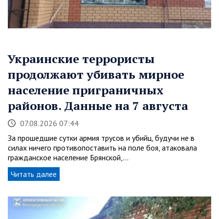
Украинские террористы
продолжают убивать мирное
население приграничных
районов. Данные на 7 августа
07.08.2026 07:44
За прошедшие сутки армия трусов и убийц, будучи не в
силах ничего противопоставить на поле боя, атаковала
гражданское население Брянской,…
Читать далее