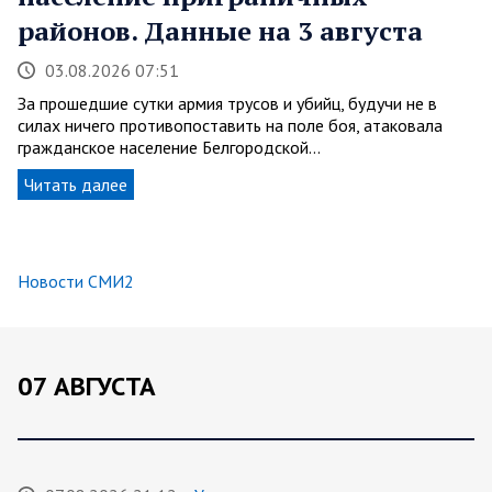
районов. Данные на 3 августа
03.08.2026 07:51
За прошедшие сутки армия трусов и убийц, будучи не в
силах ничего противопоставить на поле боя, атаковала
гражданское население Белгородской…
Читать далее
Новости СМИ2
07 АВГУСТА