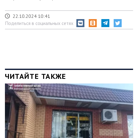
22.10.2024 10:41
Поделиться в социальных сетях
ЧИТАЙТЕ ТАКЖЕ