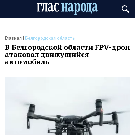
Главная
Белгородская область
В Белгородской области FPV-дрон
атаковал движущийся
автомобиль