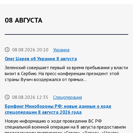
08 АВГУСТА
08.08.2026 20:10
Украина
Олег Царев об Украине 8 августа
Зеленский совершает первый за время пребывания у власти
визит в Сербию. На пресс-конференции президент этой
страны Вучич воздержался от прямых…
08.08.2026 12:35
Спецоперация
Брифинг Минобороны РФ: новые данные о ходе
спецоперации 8 августа 2026 года
Новую информацию о ходе проведения ВС РФ
специальной военной операции на 8 августа предоставили
представители группировок «Север», «Запад», «Центр»,