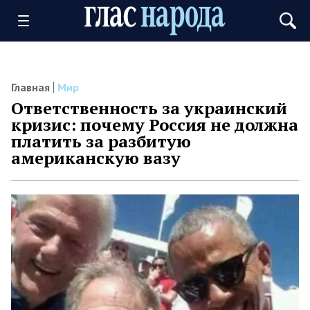
Главная
Мир
Ответственность за украинский
кризис: почему Россия не должна
платить за разбитую
американскую вазу