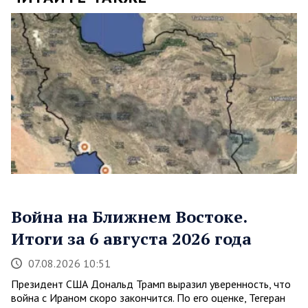
Война на Ближнем Востоке.
Итоги за 6 августа 2026 года
07.08.2026 10:51
Президент США Дональд Трамп выразил уверенность, что
война с Ираном скоро закончится. По его оценке, Тегеран