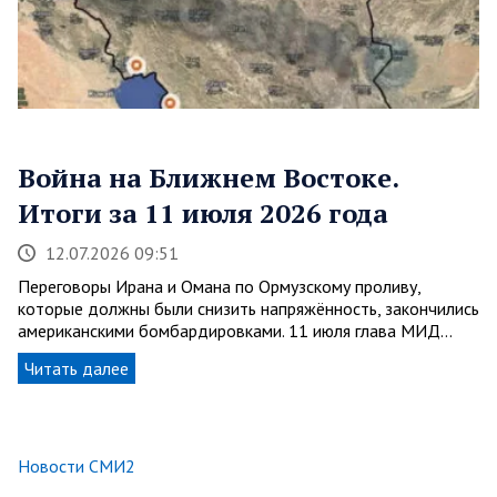
Война на Ближнем Востоке.
Итоги за 11 июля 2026 года
12.07.2026 09:51
Переговоры Ирана и Омана по Ормузскому проливу,
которые должны были снизить напряжённость, закончились
американскими бомбардировками. 11 июля глава МИД…
Читать далее
Новости СМИ2