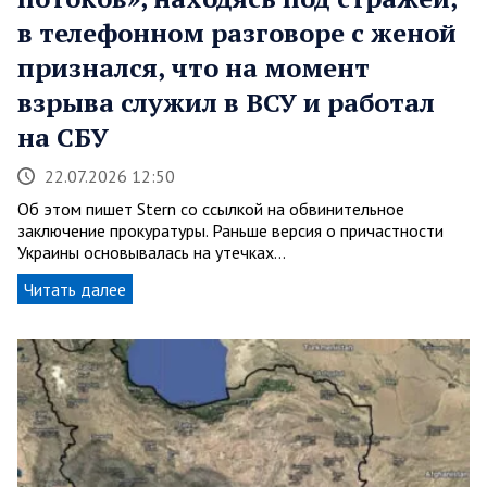
в телефонном разговоре с женой
признался, что на момент
взрыва служил в ВСУ и работал
на СБУ
22.07.2026 12:50
Об этом пишет Stern со ссылкой на обвинительное
заключение прокуратуры. Раньше версия о причастности
Украины основывалась на утечках…
Читать далее