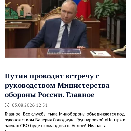
Путин проводит встречу с
руководством Министерства
обороны России. Главное
05.08.2026 12:51
Главное: Все службы тыла Минобороны объединяются под
руководством Валерия Солодчука. Группировкой «Центр» в
рамках СВО будет командовать Андрей Иванаев.