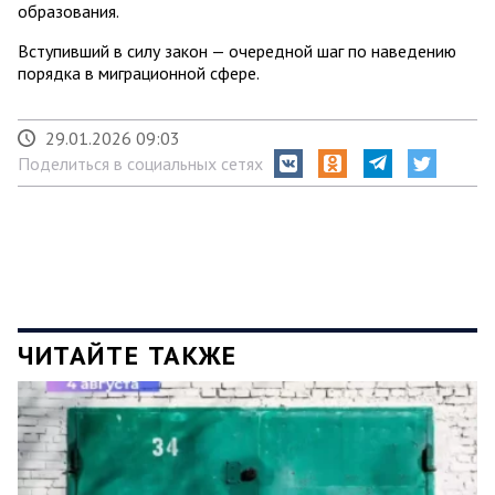
образования.
Вступивший в силу закон — очередной шаг по наведению
порядка в миграционной сфере.
29.01.2026 09:03
Поделиться в социальных сетях
ЧИТАЙТЕ ТАКЖЕ