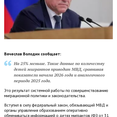
Вячеслав Володин сообщает:
На 25% меньше. Такие данные по количеству
детей мигрантов приводит МВД, сравнивая
показатели начала 2026 года и аналогичного
периода 2025 года.
Это результат системной работы по совершенствованию
миграционной политики и законодательства.
Вступил в силу федеральный закон, обязывающий МВД и
органы управления образованием оперативно
обмениваться информацией о детях мигрантов (ФЗ от 31