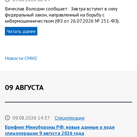
Вячеслав Володин сообщает: Завтра вступит в силу
федеральный закон, направленный на борьбу с
кибермошенничеством (ФЗ от 26.07.2026 № 251-ФЗ).
Читать далее
Новости СМИ2
09 АВГУСТА
09.08.2026 14:37
Спецоперация
Брифинг Минобороны РФ: новые данные о ходе
спецоперации 9 августа 2026 года