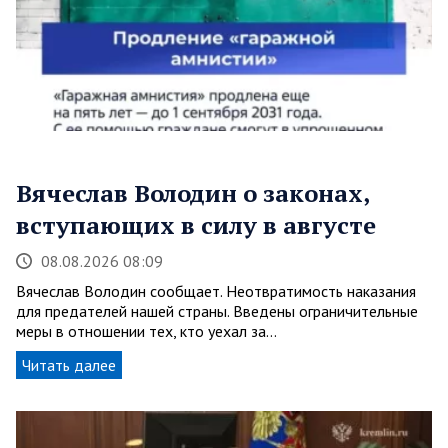
Вячеслав Володин о законах,
вступающих в силу в августе
08.08.2026 08:09
Вячеслав Володин сообщает. Неотвратимость наказания
для предателей нашей страны. Введены ограничительные
меры в отношении тех, кто уехал за…
Читать далее