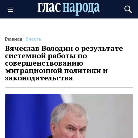
Главная
Власть
Вячеслав Володин о результате
системной работы по
совершенствованию
миграционной политики и
законодательства