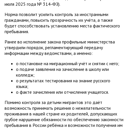
июля 2025 года № 314-ФЗ).
Норма позволит усилить контроль за иностранными
гражданами, повысить прозрачность их учёта, а также
будет способствовать установлению места фактического
пребывания.
Ранее во исполнение закона профильные министерства
утвердили порядок, регламентирующий передачу
информации между ведомствами, а именно:
о постановке на миграционный учёт и снятии с него;
о подаче заявления на зачисление в школу или
колледж;
о результатах тестирования на знание русского
языка;
о факте зачисления или отчисления учащегося.
Помимо контроля за детьми мигрантов это даёт
возможность принимать решения о нежелательности
проживания в нашей стране их родителей, допускающих
грубое нарушение обязанности по обеспечению законности
пребывания в России ребёнка и возможности получения им