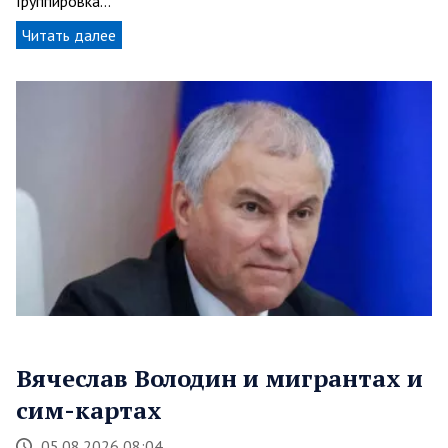
Группировка…
Читать далее
Вячеслав Володин и мигрантах и
сим-картах
05.08.2026 08:04