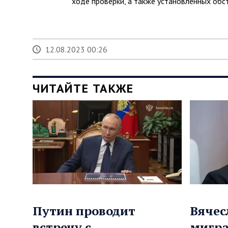
ходе проверки, а также установленных обс
12.08.2023 00:26
ЧИТАЙТЕ ТАКЖЕ
Путин проводит
Вячес
встречу с
мигра