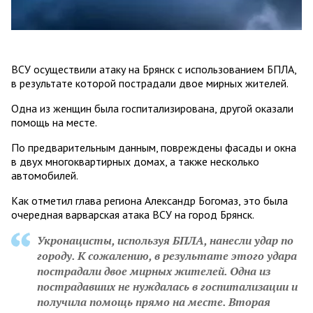
ВСУ осуществили атаку на Брянск с использованием БПЛА,
в результате которой пострадали двое мирных жителей.
Одна из женщин была госпитализирована, другой оказали
помощь на месте.
По предварительным данным, повреждены фасады и окна
в двух многоквартирных домах, а также несколько
автомобилей.
Как отметил глава региона Александр Богомаз, это была
очередная варварская атака ВСУ на город Брянск.
Укронацисты, используя БПЛА, нанесли удар по
городу. К сожалению, в результате этого удара
пострадали двое мирных жителей. Одна из
пострадавших не нуждалась в госпитализации и
получила помощь прямо на месте. Вторая