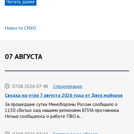
Читать далее
Новости СМИ2
07 АВГУСТА
07.08.2026 07:48
Спецоперация
Сводка на утро 7 августа 2026 года от Двух майоров
За прошедшие сутки Минобороны России сообщило о
1150 сбитых оад нашими регионами БПЛА противника.
Ночью сообщалось о работе ПВО в…