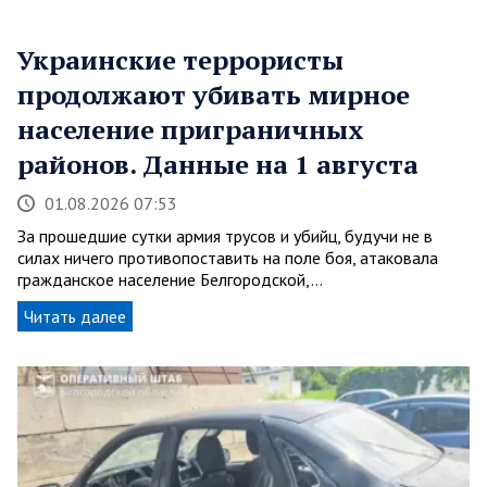
Украинские террористы
продолжают убивать мирное
население приграничных
районов. Данные на 1 августа
01.08.2026 07:53
За прошедшие сутки армия трусов и убийц, будучи не в
силах ничего противопоставить на поле боя, атаковала
гражданское население Белгородской,…
Читать далее