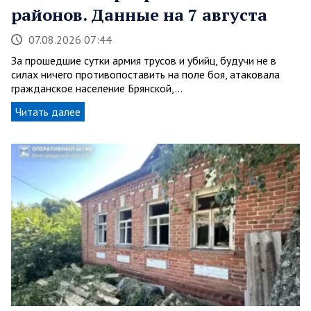
районов. Данные на 7 августа
07.08.2026 07:44
За прошедшие сутки армия трусов и убийц, будучи не в
силах ничего противопоставить на поле боя, атаковала
гражданское население Брянской,…
Читать далее