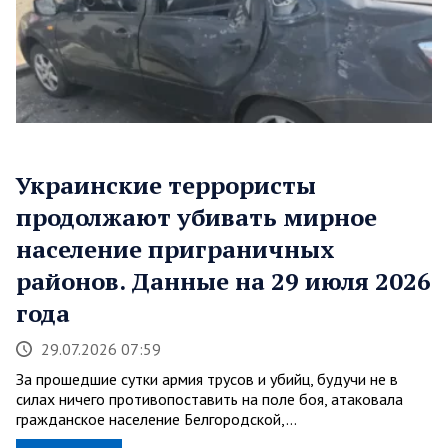
Украинские террористы
продолжают убивать мирное
население приграничных
районов. Данные на 29 июля 2026
года
29.07.2026 07:59
За прошедшие сутки армия трусов и убийц, будучи не в
силах ничего противопоставить на поле боя, атаковала
гражданское население Белгородской,…