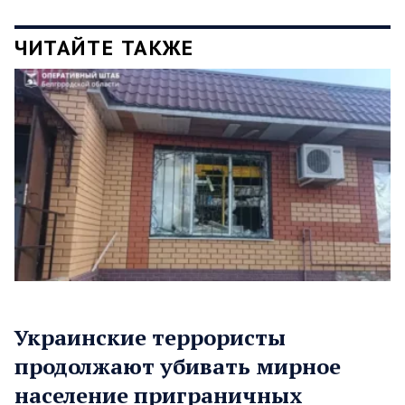
ЧИТАЙТЕ ТАКЖЕ
Украинские террористы
продолжают убивать мирное
население приграничных