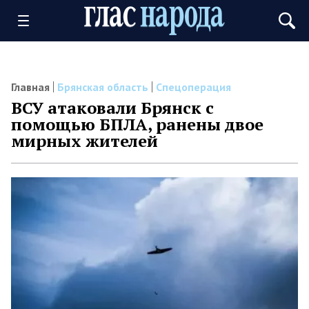
Главная
Брянская область
Спецоперация
ВСУ атаковали Брянск с
помощью БПЛА, ранены двое
мирных жителей