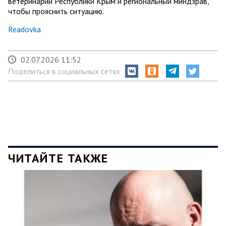
ветеринарии Республики Крым и региональный миндзрав,
чтобы прояснить ситуацию.
Readovka
02.07.2026 11:52
Поделиться в социальных сетях
ЧИТАЙТЕ ТАКЖЕ