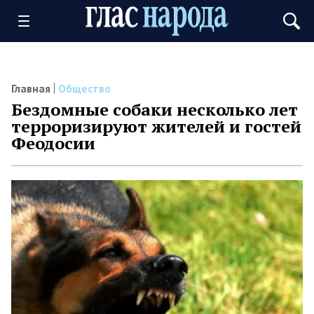
Главная
Общество
Бездомные собаки несколько лет
терроризируют жителей и гостей
Феодосии