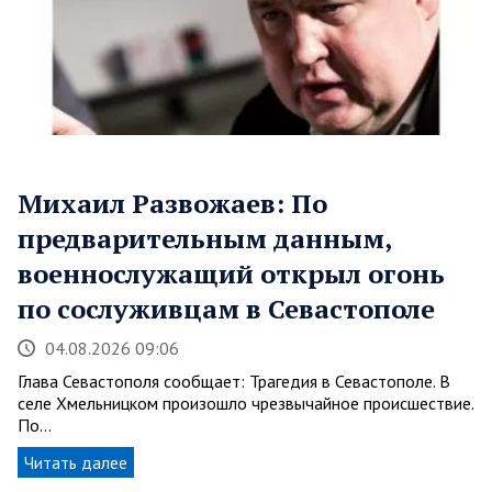
Михаил Развожаев: По
предварительным данным,
военнослужащий открыл огонь
по сослуживцам в Севастополе
04.08.2026 09:06
Глава Севастополя сообщает: Трагедия в Севастополе. В
селе Хмельницком произошло чрезвычайное происшествие.
По…
Читать далее