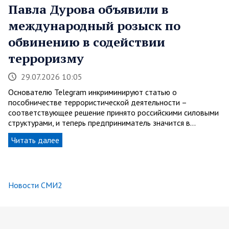
Павла Дурова объявили в
международный розыск по
обвинению в содействии
терроризму
29.07.2026 10:05
Основателю Telegram инкриминируют статью о
пособничестве террористической деятельности –
соответствующее решение принято российскими силовыми
структурами, и теперь предприниматель значится в…
Читать далее
Новости СМИ2