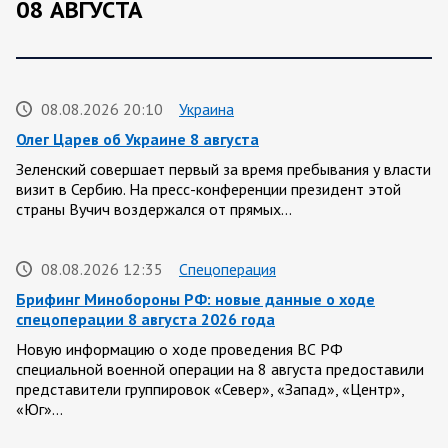
08 АВГУСТА
08.08.2026 20:10
Украина
Олег Царев об Украине 8 августа
Зеленский совершает первый за время пребывания у власти
визит в Сербию. На пресс-конференции президент этой
страны Вучич воздержался от прямых…
08.08.2026 12:35
Спецоперация
Брифинг Минобороны РФ: новые данные о ходе
спецоперации 8 августа 2026 года
Новую информацию о ходе проведения ВС РФ
специальной военной операции на 8 августа предоставили
представители группировок «Север», «Запад», «Центр»,
«Юг»…