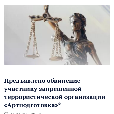
Предъявлено обвинение
участнику запрещенной
террористической организации
«Артподготовка»*
31.07.2026 08:54