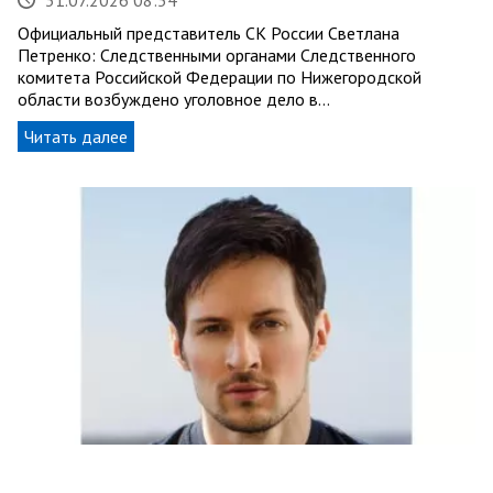
Официальный представитель СК России Светлана
Петренко: Следственными органами Следственного
комитета Российской Федерации по Нижегородской
области возбуждено уголовное дело в…
Читать далее