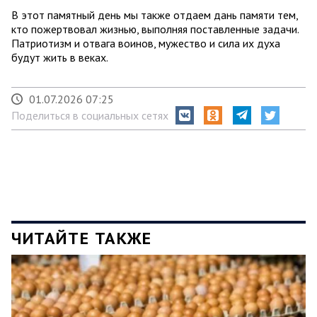
В этот памятный день мы также отдаем дань памяти тем,
кто пожертвовал жизнью, выполняя поставленные задачи.
Патриотизм и отвага воинов, мужество и сила их духа
будут жить в веках.
01.07.2026 07:25
Поделиться в социальных сетях
ЧИТАЙТЕ ТАКЖЕ