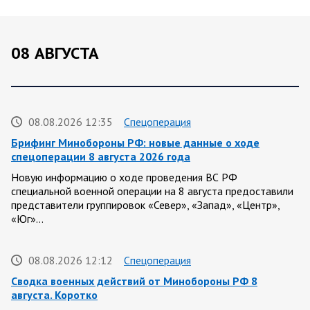
08 АВГУСТА
08.08.2026 12:35
Спецоперация
Брифинг Минобороны РФ: новые данные о ходе
спецоперации 8 августа 2026 года
Новую информацию о ходе проведения ВС РФ
специальной военной операции на 8 августа предоставили
представители группировок «Север», «Запад», «Центр»,
«Юг»…
08.08.2026 12:12
Спецоперация
Сводка военных действий от Минобороны РФ 8
августа. Коротко