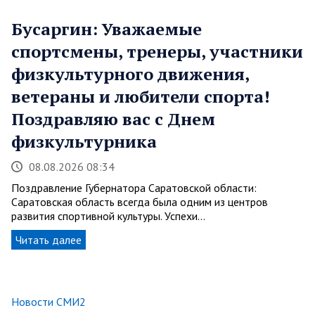
Бусаргин: Уважаемые
спортсмены, тренеры, участники
физкультурного движения,
ветераны и любители спорта!
Поздравляю вас с Днем
физкультурника
08.08.2026 08:34
Поздравление Губернатора Саратовской области:
Саратовская область всегда была одним из центров
развития спортивной культуры. Успехи…
Читать далее
Новости СМИ2