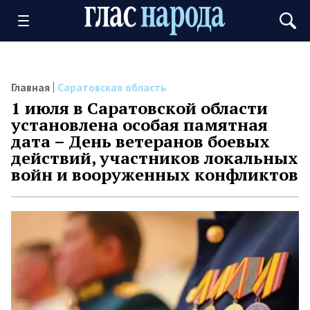
Главная
Саратовская область
1 июля в Саратовской области
установлена особая памятная
дата – День ветеранов боевых
действий, участников локальных
войн и вооруженных конфликтов