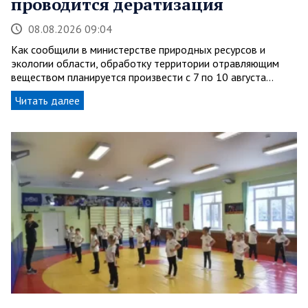
проводится дератизация
08.08.2026 09:04
Как сообщили в министерстве природных ресурсов и
экологии области, обработку территории отравляющим
веществом планируется произвести с 7 по 10 августа…
Читать далее