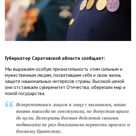
Губернатор Саратовской области сообщает:
Мы выражаем особую признательность этим сильным и
мужественным людям, посвятившим себя и свою жизнь
защите национальных интересов страны. Высокой ценой
они отстаивали суверенитет Отечества, оберегали мир и
покой государства.
Встретившись лицом к лицу с вызовами, наши
воины никогда не отступали, не допустив врага
до цели. Ветераны боевых действий своими
подвигами не раз доказывали верность присяге и
боевому братству.