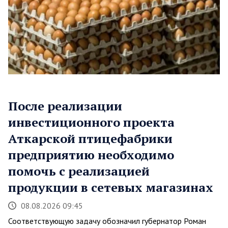
После реализации
инвестиционного проекта
Аткарской птицефабрики
предприятию необходимо
помочь с реализацией
продукции в сетевых магазинах
08.08.2026 09:45
Соответствующую задачу обозначил губернатор Роман