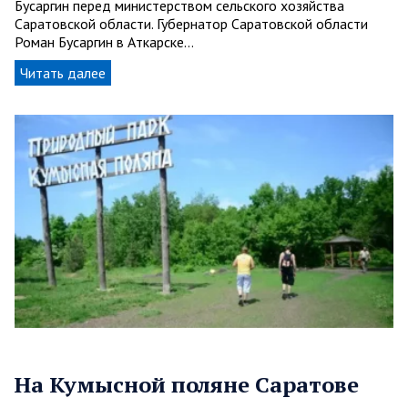
Бусаргин перед министерством сельского хозяйства
Саратовской области. Губернатор Саратовской области
Роман Бусаргин в Аткарске…
Читать далее
На Кумысной поляне Саратове