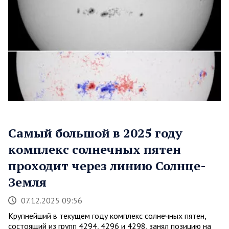
Самый большой в 2025 году
комплекс солнечных пятен
проходит через линию Солнце-
Земля
07.12.2025 09:56
Крупнейший в текущем году комплекс солнечных пятен,
состоящий из групп 4294, 4296 и 4298, занял позицию на