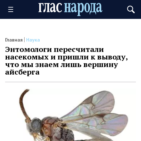
Главная
Наука
Энтомологи пересчитали
насекомых и пришли к выводу,
что мы знаем лишь вершину
айсберга