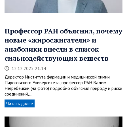
Профессор РАН объяснил, почему
новые «жиросжигатели» и
анаболики внесли в список
сильнодействующих веществ
12.12.2025 21:14
Директор Института фармации и медицинской химии
Пироговского Университета, профессор РАН Вадим
Негребецкий (на фото) подробно объяснил природу и риски
соединений,…
Читать далее