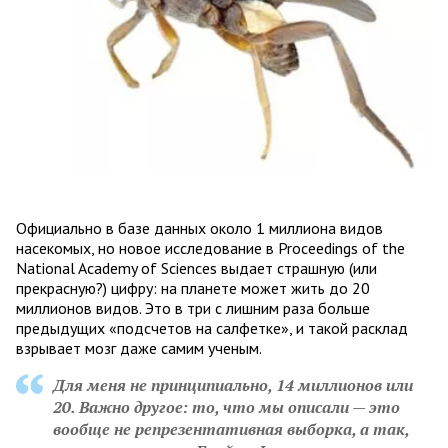
Официально в базе данных около 1 миллиона видов
насекомых, но новое исследование в Proceedings of the
National Academy of Sciences выдает страшную (или
прекрасную?) цифру: на планете может жить до 20
миллионов видов. Это в три с лишним раза больше
предыдущих «подсчетов на салфетке», и такой расклад
взрывает мозг даже самим ученым.
Для меня не принципиально, 14 миллионов или
20. Важно другое: то, что мы описали — это
вообще не репрезентативная выборка, а так,