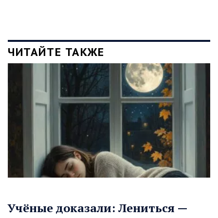
ЧИТАЙТЕ ТАКЖЕ
Учёные доказали: Лениться —