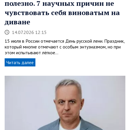
полезно. 7 научных причин не
чувствовать себя виноватым на
диване
14.07.2026 12:15
15 июля в России отмечается День русской лени. Праздник,
который многие отмечают с особым энтузиазмом, но при
этом испытывают лёгкое…
Читать далее