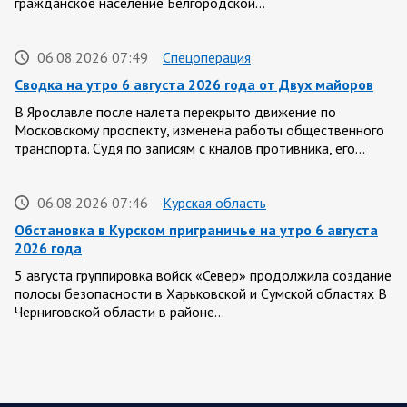
гражданское население Белгородской…
06.08.2026 07:49
Спецоперация
Сводка на утро 6 августа 2026 года от Двух майоров
В Ярославле после налета перекрыто движение по
Московскому проспекту, изменена работы общественного
транспорта. Судя по записям с кналов противника, его…
06.08.2026 07:46
Курская область
Обстановка в Курском приграничье на утро 6 августа
2026 года
5 августа группировка войск «Север» продолжила создание
полосы безопасности в Харьковской и Сумской областях В
Черниговской области в районе…
05 АВГУСТА