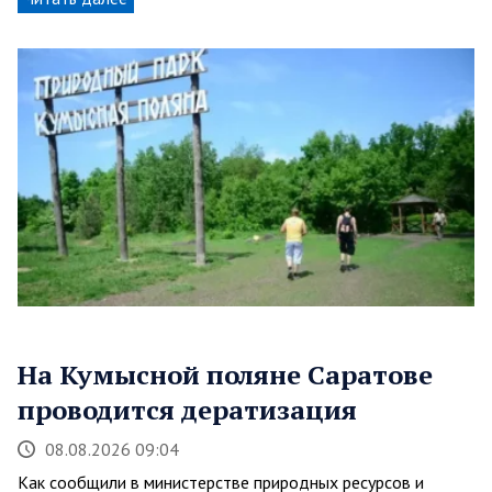
На Кумысной поляне Саратове
проводится дератизация
08.08.2026 09:04
Как сообщили в министерстве природных ресурсов и