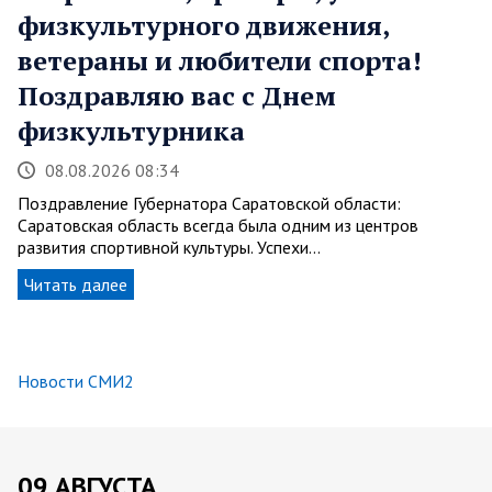
физкультурного движения,
ветераны и любители спорта!
Поздравляю вас с Днем
физкультурника
08.08.2026 08:34
Поздравление Губернатора Саратовской области:
Саратовская область всегда была одним из центров
развития спортивной культуры. Успехи…
Читать далее
Новости СМИ2
09 АВГУСТА