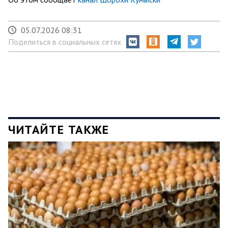
05.07.2026 08:31
Поделиться в социальных сетях
ЧИТАЙТЕ ТАКЖЕ