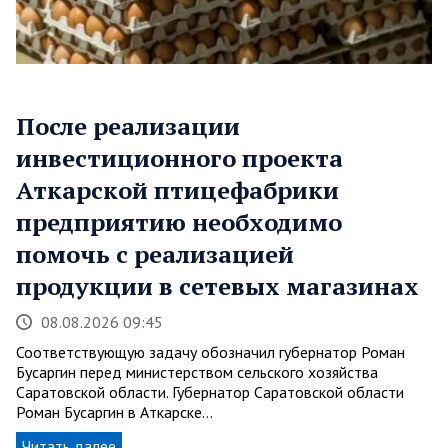
После реализации
инвестиционного проекта
Аткарской птицефабрики
предприятию необходимо
помочь с реализацией
продукции в сетевых магазинах
08.08.2026 09:45
Соответствующую задачу обозначил губернатор Роман
Бусаргин перед министерством сельского хозяйства
Саратовской области. Губернатор Саратовской области
Роман Бусаргин в Аткарске…
Читать далее