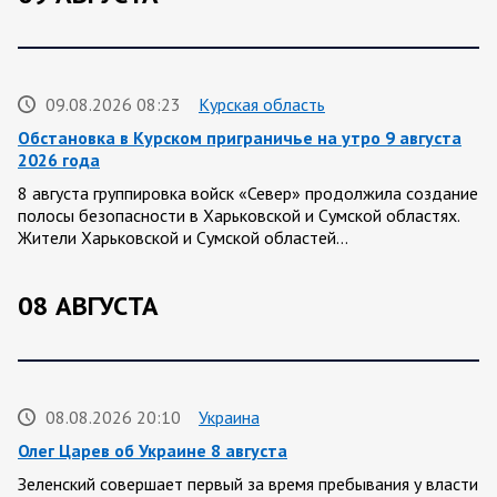
09.08.2026 08:23
Курская область
Обстановка в Курском приграничье на утро 9 августа
2026 года
8 августа группировка войск «Север» продолжила создание
полосы безопасности в Харьковской и Сумской областях.
Жители Харьковской и Сумской областей…
08 АВГУСТА
08.08.2026 20:10
Украина
Олег Царев об Украине 8 августа
Зеленский совершает первый за время пребывания у власти