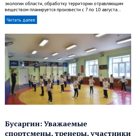
экологии области, обработку территории отравляющим
веществом планируется произвести с 7 по 10 августа…
Читать далее
Бусаргин: Уважаемые
спортсмены, тренеры, участники