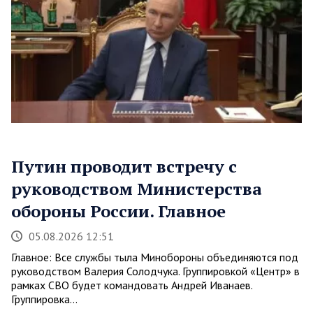
Путин проводит встречу с
руководством Министерства
обороны России. Главное
05.08.2026 12:51
Главное: Все службы тыла Минобороны объединяются под
руководством Валерия Солодчука. Группировкой «Центр» в
рамках СВО будет командовать Андрей Иванаев.
Группировка…