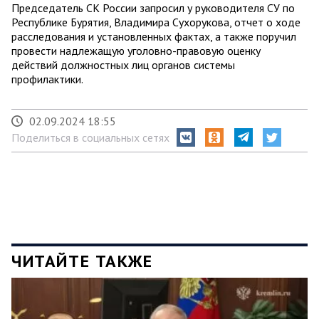
Председатель СК России запросил у руководителя СУ по
Республике Бурятия, Владимира Сухорукова, отчет о ходе
расследования и установленных фактах, а также поручил
провести надлежащую уголовно-правовую оценку
действий должностных лиц органов системы
профилактики.
02.09.2024 18:55
Поделиться в социальных сетях
ЧИТАЙТЕ ТАКЖЕ