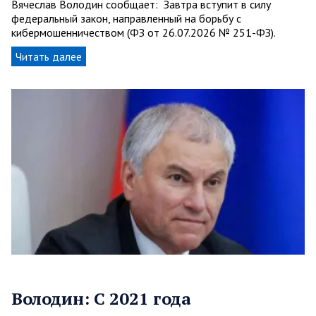
Вячеслав Володин сообщает: Завтра вступит в силу
федеральный закон, направленный на борьбу с
кибермошенничеством (ФЗ от 26.07.2026 № 251-ФЗ).
Читать далее
Володин: С 2021 года