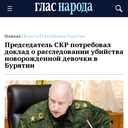
Главная
Власть
Республика Бурятия
Председатель СКР потребовал
доклад о расследовании убийства
новорожденной девочки в
Бурятии