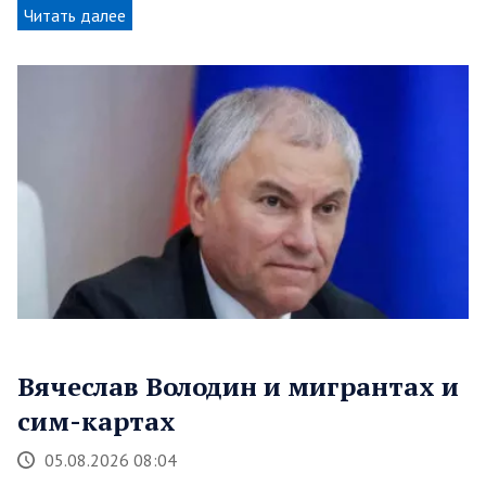
Читать далее
Вячеслав Володин и мигрантах и
сим-картах
05.08.2026 08:04