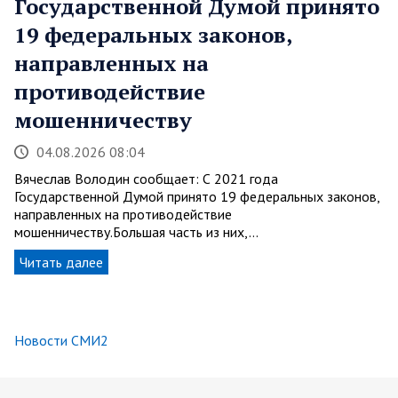
Государственной Думой принято
19 федеральных законов,
направленных на
противодействие
мошенничеству
04.08.2026 08:04
Вячеслав Володин сообщает: С 2021 года
Государственной Думой принято 19 федеральных законов,
направленных на противодействие
мошенничеству.Большая часть из них,…
Читать далее
Новости СМИ2