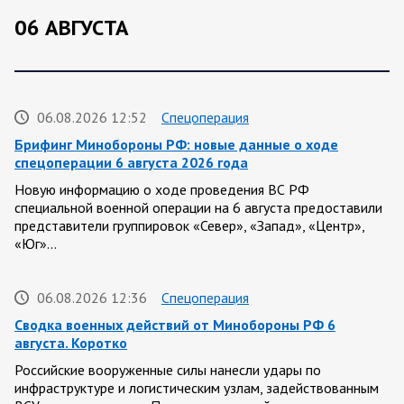
06 АВГУСТА
06.08.2026 12:52
Спецоперация
Брифинг Минобороны РФ: новые данные о ходе
спецоперации 6 августа 2026 года
Новую информацию о ходе проведения ВС РФ
специальной военной операции на 6 августа предоставили
представители группировок «Север», «Запад», «Центр»,
«Юг»…
06.08.2026 12:36
Спецоперация
Сводка военных действий от Минобороны РФ 6
августа. Коротко
Российские вооруженные силы нанесли удары по
инфраструктуре и логистическим узлам, задействованным