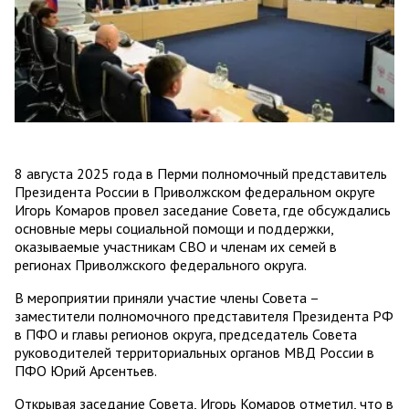
8 августа 2025 года в Перми полномочный представитель
Президента России в Приволжском федеральном округе
Игорь Комаров провел заседание Совета, где обсуждались
основные меры социальной помощи и поддержки,
оказываемые участникам СВО и членам их семей в
регионах Приволжского федерального округа.
В мероприятии приняли участие члены Совета –
заместители полномочного представителя Президента РФ
в ПФО и главы регионов округа, председатель Совета
руководителей территориальных органов МВД России в
ПФО Юрий Арсентьев.
Открывая заседание Совета, Игорь Комаров отметил, что в