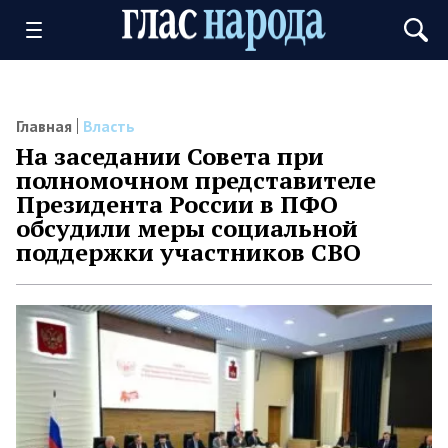
Главная
Власть
На заседании Совета при
полномочном представителе
Президента России в ПФО
обсудили меры социальной
поддержки участников СВО