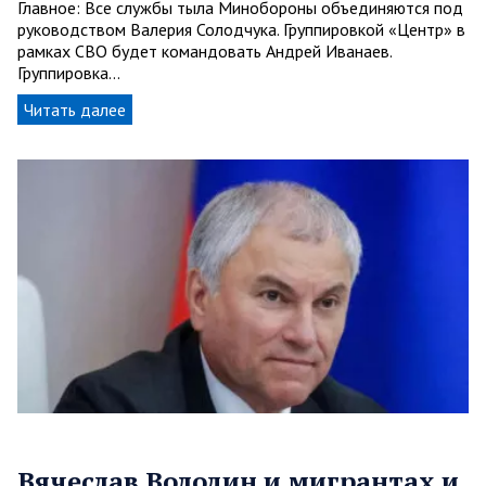
Главное: Все службы тыла Минобороны объединяются под
руководством Валерия Солодчука. Группировкой «Центр» в
рамках СВО будет командовать Андрей Иванаев.
Группировка…
Читать далее
Вячеслав Володин и мигрантах и