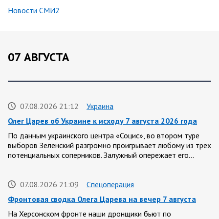
Новости СМИ2
07 АВГУСТА
07.08.2026 21:12
Украина
Олег Царев об Украине к исходу 7 августа 2026 года
По данным украинского центра «Социс», во втором туре
выборов Зеленский разгромно проигрывает любому из трёх
потенциальных соперников. Залужный опережает его…
07.08.2026 21:09
Спецоперация
Фронтовая сводка Олега Царева на вечер 7 августа
На Херсонском фронте наши дронщики бьют по