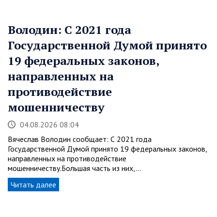
Володин: С 2021 года
Государственной Думой принято
19 федеральных законов,
направленных на
противодействие
мошенничеству
04.08.2026 08:04
Вячеслав Володин сообщает: С 2021 года
Государственной Думой принято 19 федеральных законов,
направленных на противодействие
мошенничеству.Большая часть из них,…
Читать далее