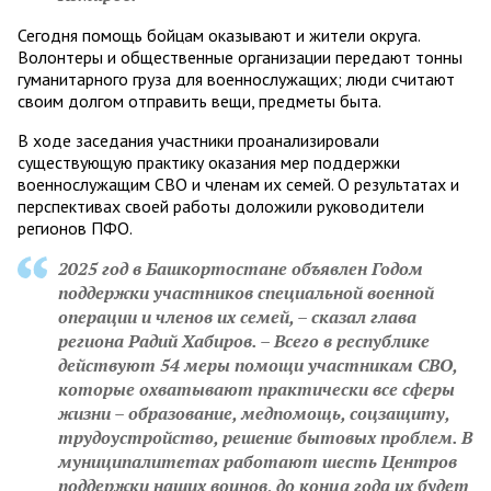
Сегодня помощь бойцам оказывают и жители округа.
Волонтеры и общественные организации передают тонны
гуманитарного груза для военнослужащих; люди считают
своим долгом отправить вещи, предметы быта.
В ходе заседания участники проанализировали
существующую практику оказания мер поддержки
военнослужащим СВО и членам их семей. О результатах и
перспективах своей работы доложили руководители
регионов ПФО.
2025 год в Башкортостане объявлен Годом
поддержки участников специальной военной
операции и членов их семей, – сказал глава
региона Радий Хабиров. – Всего в республике
действуют 54 меры помощи участникам СВО,
которые охватывают практически все сферы
жизни – образование, медпомощь, соцзащиту,
трудоустройство, решение бытовых проблем. В
муниципалитетах работают шесть Центров
поддержки наших воинов, до конца года их будет