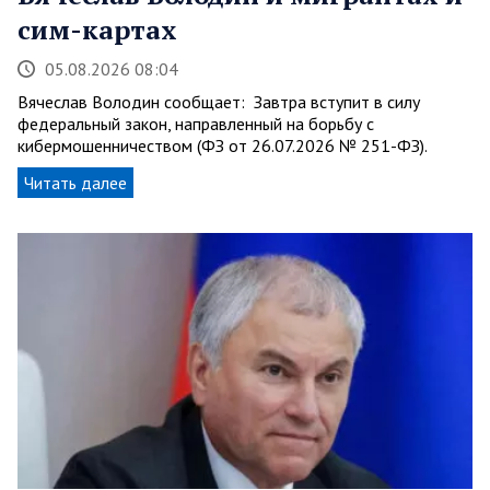
сим-картах
05.08.2026 08:04
Вячеслав Володин сообщает: Завтра вступит в силу
федеральный закон, направленный на борьбу с
кибермошенничеством (ФЗ от 26.07.2026 № 251-ФЗ).
Читать далее