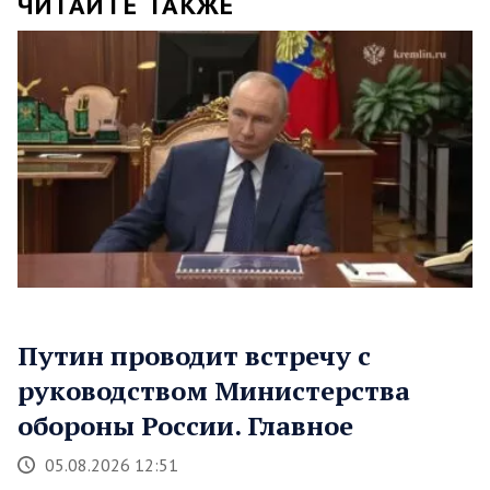
ЧИТАЙТЕ ТАКЖЕ
Путин проводит встречу с
руководством Министерства
обороны России. Главное
05.08.2026 12:51