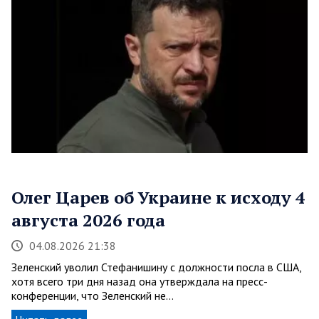
Олег Царев об Украине к исходу 4
августа 2026 года
04.08.2026 21:38
Зеленский уволил Стефанишину с должности посла в США,
хотя всего три дня назад она утверждала на пресс-
конференции, что Зеленский не…