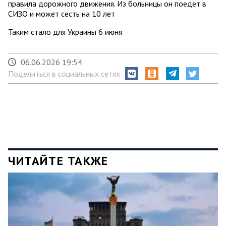
правила дорожного движения. Из больницы он поедет в
СИЗО и может сесть на 10 лет
Таким стало для Украины 6 июня
06.06.2026 19:54
Поделиться в социальных сетях
ЧИТАЙТЕ ТАКЖЕ