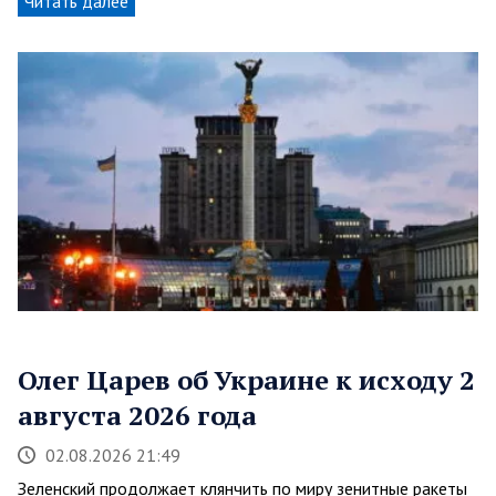
Читать далее
Олег Царев об Украине к исходу 2
августа 2026 года
02.08.2026 21:49
Зеленский продолжает клянчить по миру зенитные ракеты