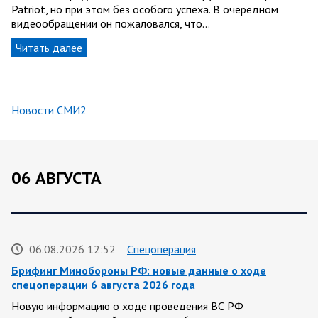
Patriot, но при этом без особого успеха. В очередном
видеообращении он пожаловался, что…
Читать далее
Новости СМИ2
06 АВГУСТА
06.08.2026 12:52
Спецоперация
Брифинг Минобороны РФ: новые данные о ходе
спецоперации 6 августа 2026 года
Новую информацию о ходе проведения ВС РФ