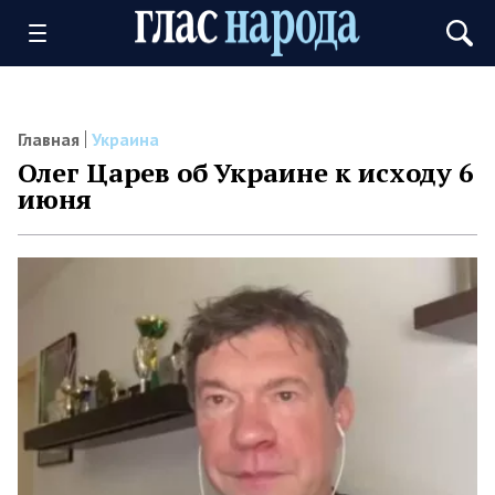
Главная
Украина
Олег Царев об Украине к исходу 6
июня