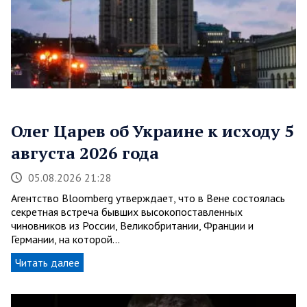
Олег Царев об Украине к исходу 5
августа 2026 года
05.08.2026 21:28
Агентство Bloomberg утверждает, что в Вене состоялась
секретная встреча бывших высокопоставленных
чиновников из России, Великобритании, Франции и
Германии, на которой…
Читать далее