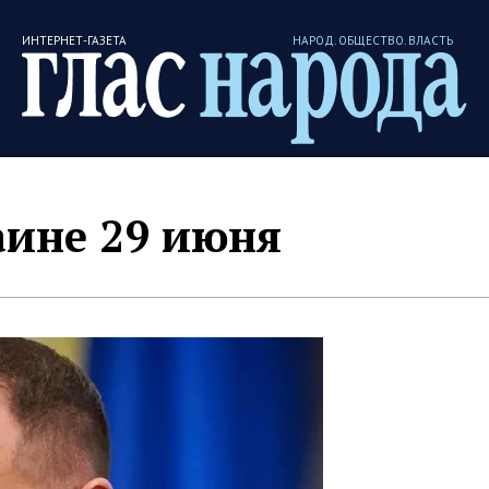
ИНТЕРНЕТ-ГАЗЕТА
НАРОД. ОБЩЕСТВО. ВЛАСТЬ
аине 29 июня