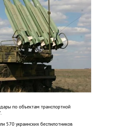
 удары по объектам транспортной
.
ли 570 украинских беспилотников