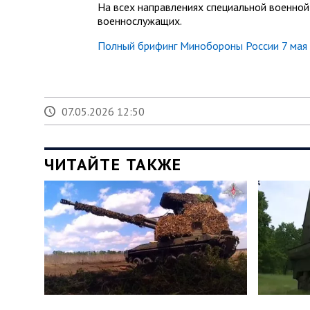
На всех направлениях специальной военной
военнослужащих.
Полный брифинг Минобороны России 7 мая 
07.05.2026 12:50
ЧИТАЙТЕ ТАКЖЕ