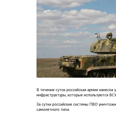
В течение суток российская армия нанесла
инфраструктуры, которые используются ВСУ
За сутки российские системы ПВО уничтожи
самолетного типа.