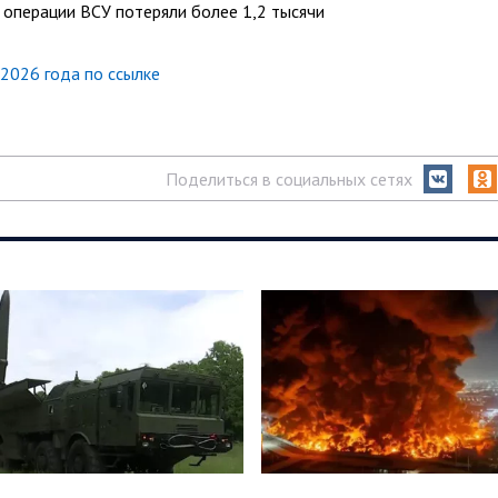
 операции ВСУ потеряли более 1,2 тысячи
2026 года по ссылке
Поделиться в социальных сетях