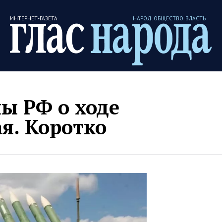
ИНТЕРНЕТ-ГАЗЕТА
НАРОД. ОБЩЕСТВО. ВЛАСТЬ
ы РФ о ходе
я. Коротко