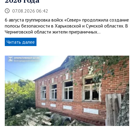
2026 года
07.08.2026 06:42
6 августа группировка войск «Север» продолжила создание
полосы безопасности в Харьковской и Сумской областях. В
Черниговской области жители приграничных…
Читать далее