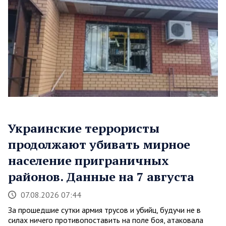
Украинские террористы
продолжают убивать мирное
население приграничных
районов. Данные на 7 августа
07.08.2026 07:44
За прошедшие сутки армия трусов и убийц, будучи не в
силах ничего противопоставить на поле боя, атаковала