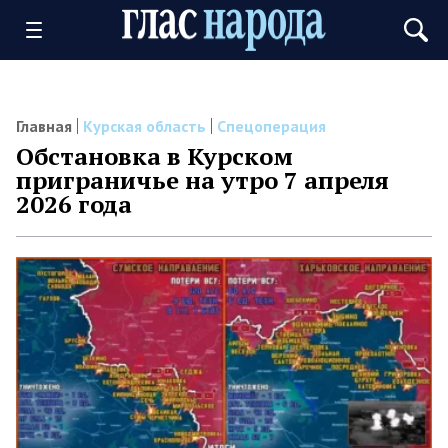
Главная
Курская область
Спецоперация
Обстановка в Курском
приграничье на утро 7 апреля
2026 года