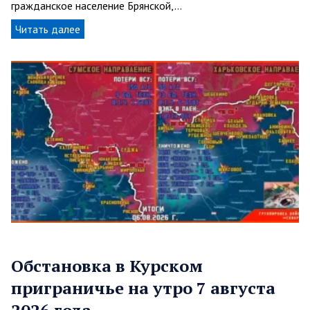
гражданское население Брянской,…
Читать далее
Обстановка в Курском
приграничье на утро 7 августа