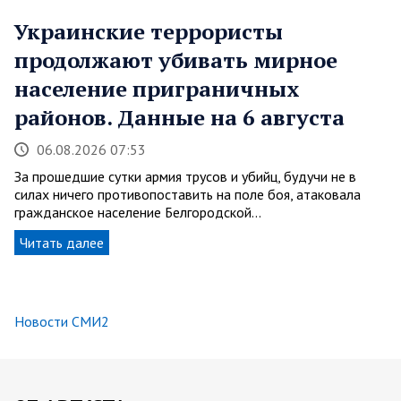
Украинские террористы
продолжают убивать мирное
население приграничных
районов. Данные на 6 августа
06.08.2026 07:53
За прошедшие сутки армия трусов и убийц, будучи не в
силах ничего противопоставить на поле боя, атаковала
гражданское население Белгородской…
Читать далее
Новости СМИ2