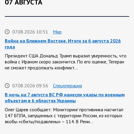
07 АВГУСТА
07.08.2026 10:51
Мир
Война на Ближнем Востоке. Итоги за 6 августа 2026
года
Президент США Дональд Трамп выразил уверенность, что
война с Ираном скоро закончится. По его оценке, Тегеран
не сможет продолжать конфликт…
07.08.2026 09:56
Спецоперация
В ночь на 7 августа ВС РФ нанесли удары по военным
объектам в 6 областях Украины
Олег Царев сообщает: Мониторинг противника насчитал
147 БПЛА, запущенных с территории России, из которых
якобы «сбиты/подавлены» – 114. В Рени…