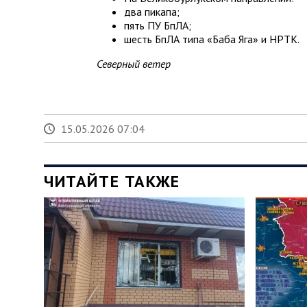
два пикапа;
пять ПУ БпЛА;
шесть БпЛА типа «Баба Яга» и НРТК.
Северный ветер
15.05.2026 07:04
ЧИТАЙТЕ ТАКЖЕ