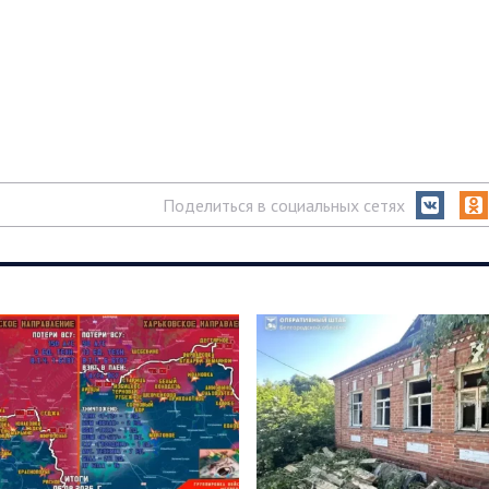
Поделиться в социальных сетях