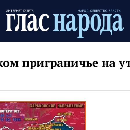
ИНТЕРНЕТ-ГАЗЕТА
НАРОД. ОБЩЕСТВО. ВЛАСТЬ
ком приграничье на у