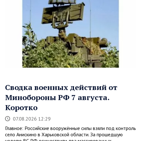
Сводка военных действий от
Минобороны РФ 7 августа.
Коротко
07.08.2026 12:29
Главное: Российские вооружённые силы взяли под контроль
село Анискино в Харьковской области. За прошедшую
неделю ВС РФ осуществили два массированных…