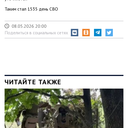
Таким стал 1535 день СВО
08.05.2026 20:00
Поделиться в социальных сетях
ЧИТАЙТЕ ТАКЖЕ