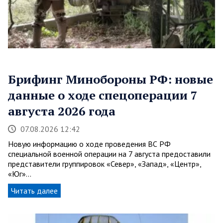
Брифинг Минобороны РФ: новые
данные о ходе спецоперации 7
августа 2026 года
07.08.2026 12:42
Новую информацию о ходе проведения ВС РФ
специальной военной операции на 7 августа предоставили
представители группировок «Север», «Запад», «Центр»,
«Юг»…
Читать далее