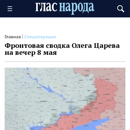
Главная
Спецоперация
Фронтовая сводка Олега Царева
на вечер 8 мая