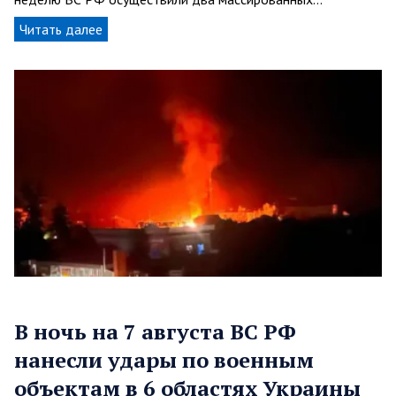
Читать далее
В ночь на 7 августа ВС РФ
нанесли удары по военным
объектам в 6 областях Украины