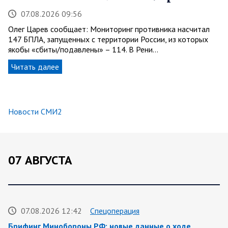
07.08.2026 09:56
Олег Царев сообщает: Мониторинг противника насчитал
147 БПЛА, запущенных с территории России, из которых
якобы «сбиты/подавлены» – 114. В Рени…
Читать далее
Новости СМИ2
07 АВГУСТА
07.08.2026 12:42
Спецоперация
Брифинг Минобороны РФ: новые данные о ходе