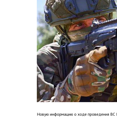
Новую информацию о ходе проведения ВС 