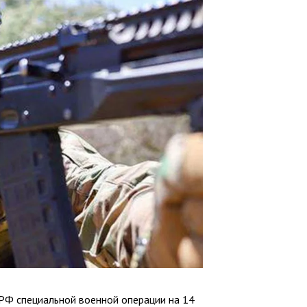
РФ специальной военной операции на 14