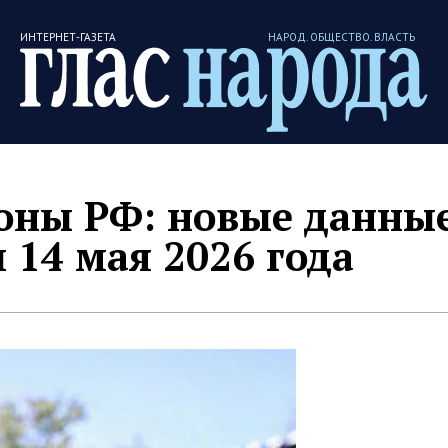
ИНТЕРНЕТ-ГАЗЕТА
НАРОД. ОБЩЕСТВО. ВЛАСТЬ
ны РФ: новые данные
 14 мая 2026 года