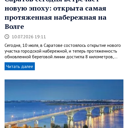
новую эпоху: открыта самая
протяженная набережная на
Волге
10.07.2026 19:11
Сегодня, 10 июля, в Саратове состоялось открытие нового
участка городской набережной, и теперь протяженность
обновленной береговой линии достигла 8 километров,…
Читать далее