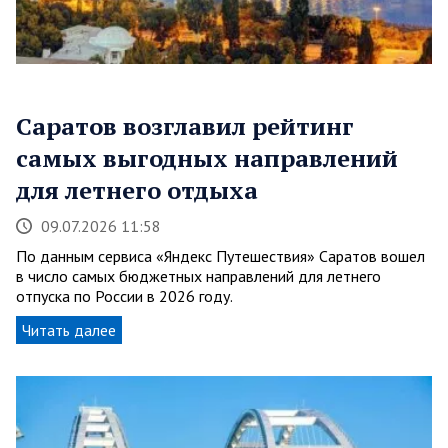
Саратов возглавил рейтинг
самых выгодных направлений
для летнего отдыха
09.07.2026 11:58
По данным сервиса «Яндекс Путешествия» Саратов вошел
в число самых бюджетных направлений для летнего
отпуска по России в 2026 году.
Читать далее