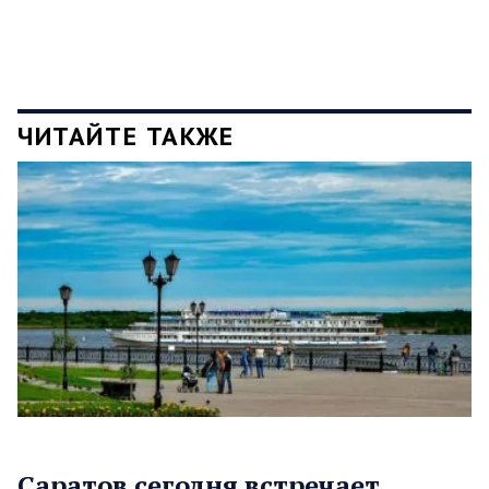
ЧИТАЙТЕ ТАКЖЕ
Саратов сегодня встречает