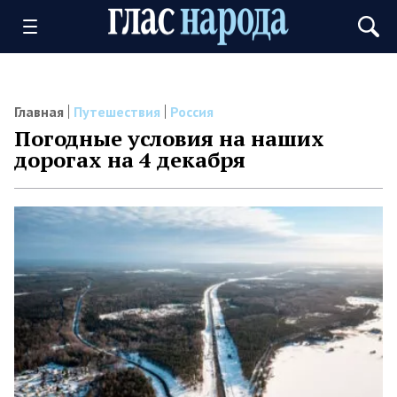
Главная
Путешествия
Россия
Погодные условия на наших
дорогах на 4 декабря