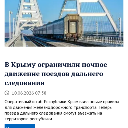
В Крыму ограничили ночное
движение поездов дальнего
следования
10.06.2026 07:38
Оперативный штаб Республики Крым ввел новые правила
для движения железнодорожного транспорта. Теперь
поезда дальнего следования смогут въезжать на
территорию республики…