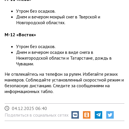
Утром без осадков.
Днем и вечером мокрый снег в Тверской и
Новгородской областях.
М-12 «Восток»
Утром без осадков.
Днем и вечером осадки в виде снега в
Нижегородской области и Татарстане, дождь в
Чувашии.
Не отвлекайтесь на телефон за рулем. Избегайте резких
маневров. Соблюдайте установленный скоростной режим и
безопасную дистанцию. Следите за сообщениями на
информационных табло.
04.12.2025 06:40
Поделиться в социальных сетях