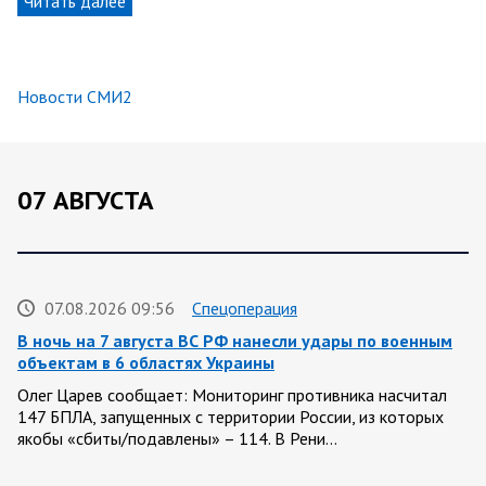
Читать далее
Новости СМИ2
07 АВГУСТА
07.08.2026 09:56
Спецоперация
В ночь на 7 августа ВС РФ нанесли удары по военным
объектам в 6 областях Украины
Олег Царев сообщает: Мониторинг противника насчитал
147 БПЛА, запущенных с территории России, из которых
якобы «сбиты/подавлены» – 114. В Рени…