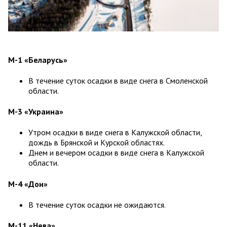
М-1 «Беларусь»
В течение суток осадки в виде снега в Смоленской
области.
М-3 «Украина»
Утром осадки в виде снега в Калужской области,
дождь в Брянской и Курской областях.
Днем и вечером осадки в виде снега в Калужской
области.
М-4 «Дон»
В течение суток осадки не ожидаются.
М-11 «Нева»