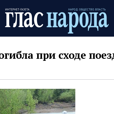
ИНТЕРНЕТ-ГАЗЕТА
НАРОД. ОБЩЕСТВО. ВЛАСТЬ
огибла при сходе поез