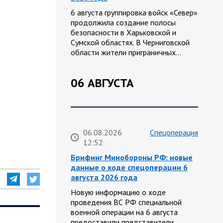
6 августа группировка войск «Север»
продолжила создание полосы
безопасности в Харьковской и
Сумской областях. В Черниговской
области жители приграничных…
06 АВГУСТА
06.08.2026
Спецоперация
12:52
Брифинг Минобороны РФ: новые
данные о ходе спецоперации 6
августа 2026 года
Новую информацию о ходе
проведения ВС РФ специальной
военной операции на 6 августа
предоставили представители