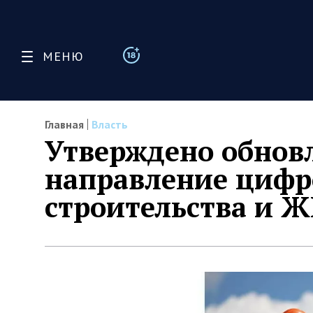
МЕНЮ
Главная
Власть
Утверждено обновл
направление цифр
строительства и Ж