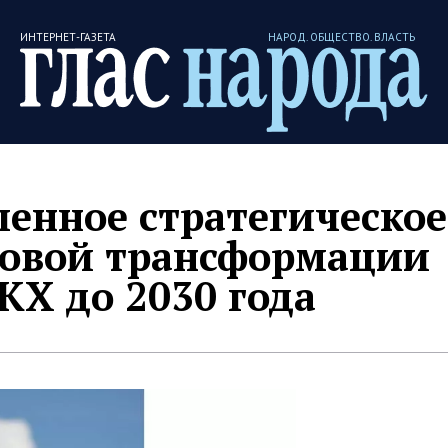
ИНТЕРНЕТ-ГАЗЕТА
НАРОД. ОБЩЕСТВО. ВЛАСТЬ
енное стратегическое
овой трансформации
КХ до 2030 года