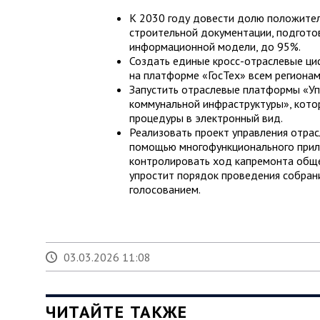
К 2030 году довести долю положител
строительной документации, подгото
информационной модели, до 95%.
Создать единые кросс-отраслевые ци
на платформе «ГосТех» всем регионам
Запустить отраслевые платформы «Уп
коммунальной инфраструктуры», кото
процедуры в электронный вид.
Реализовать проект управления отрас
помощью многофункционального прило
контролировать ход капремонта общ
упростит порядок проведения собран
голосованием.
03.03.2026 11:08
ЧИТАЙТЕ ТАКЖЕ